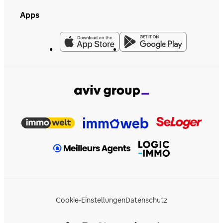
Apps
Cookie-Einstellungen
Datenschutz