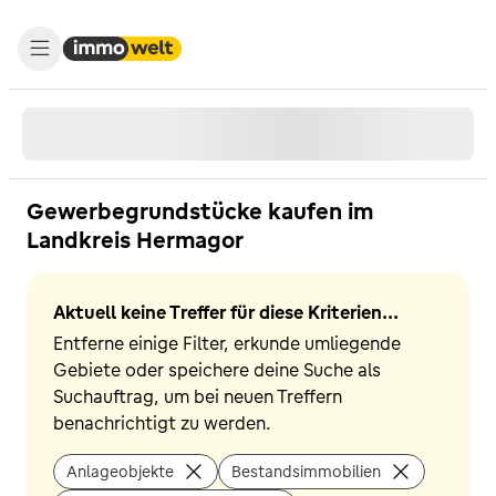
Gewerbegrundstücke kaufen im
Landkreis Hermagor
Aktuell keine Treffer für diese Kriterien...
Entferne einige Filter, erkunde umliegende
Gebiete oder speichere deine Suche als
Suchauftrag, um bei neuen Treffern
benachrichtigt zu werden.
Anlageobjekte
Bestandsimmobilien