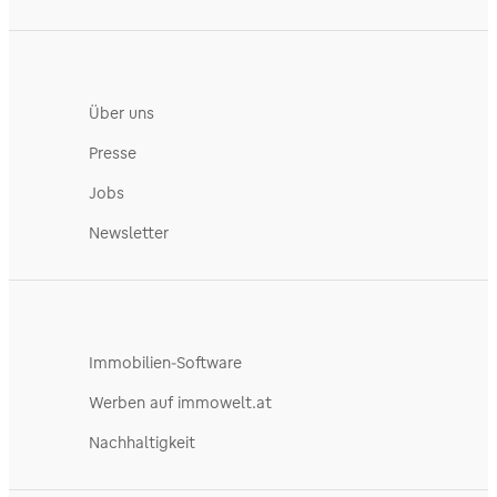
Über uns
Presse
Jobs
Newsletter
Immobilien-Software
Werben auf immowelt.at
Nachhaltigkeit