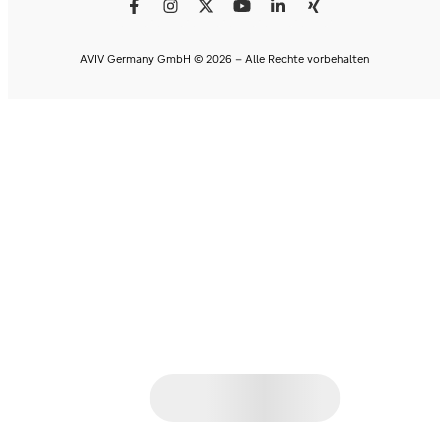
AVIV Germany GmbH © 2026 - Alle Rechte vorbehalten