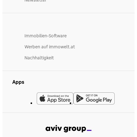
Immobilien-Software
Werben auf immowelt.at
Nachhaltigkeit
Apps