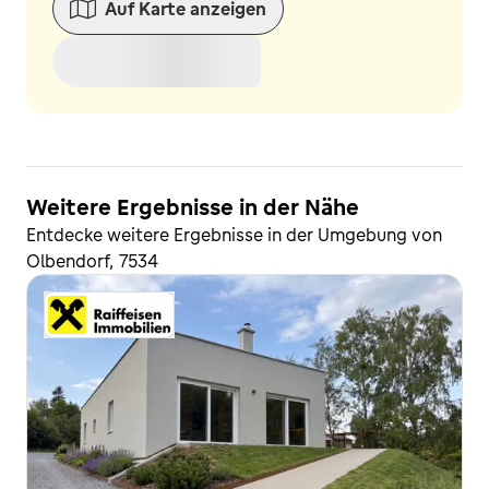
Auf Karte anzeigen
Weitere Ergebnisse in der Nähe
Entdecke weitere Ergebnisse in der Umgebung von
Olbendorf, 7534