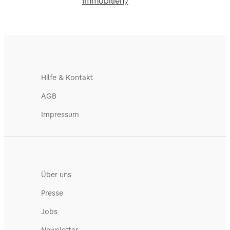
Immobilien)
Hilfe & Kontakt
AGB
Impressum
Über uns
Presse
Jobs
Newsletter