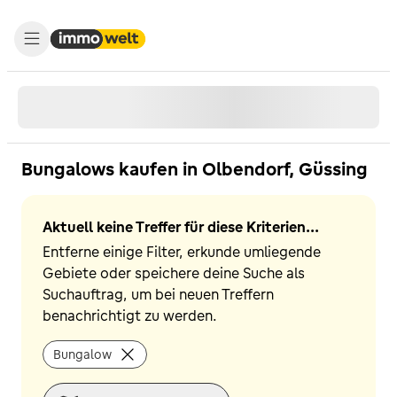
Bungalows kaufen in Olbendorf, Güssing
Aktuell keine Treffer für diese Kriterien...
Entferne einige Filter, erkunde umliegende
Gebiete oder speichere deine Suche als
Suchauftrag, um bei neuen Treffern
benachrichtigt zu werden.
Bungalow