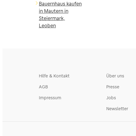
Bauernhaus kaufen
in Mautern in
Steiermark,
Leoben
Hilfe & Kontakt
Über uns
AGB
Presse
Impressum
Jobs
Newsletter