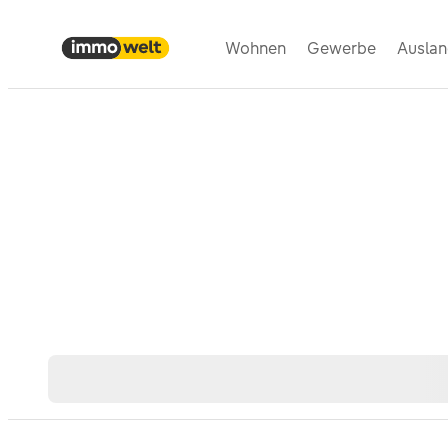
Wohnen
Gewerbe
Ausla