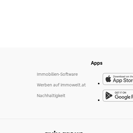
Apps
Immobilien-Software
Werben auf immowelt.at
Nachhaltigkeit