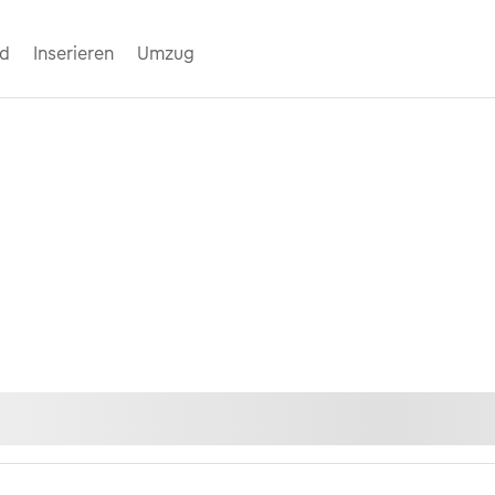
nd
Inserieren
Umzug