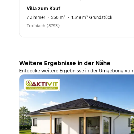
Villa zum Kauf
7 Zimmer
·
250 m²
·
1.318 m² Grundstück
Trofaiach (8793)
Weitere Ergebnisse in der Nähe
Entdecke weitere Ergebnisse in der Umgebung von 