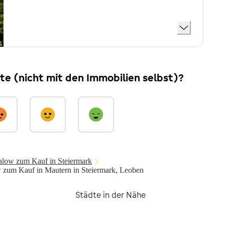
ite (nicht mit den Immobilien selbst)?
low zum Kauf in Steiermark
zum Kauf in Mautern in Steiermark, Leoben
Städte in der Nähe