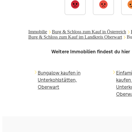
Immobilie
Burg & Schloss zum Kauf in Österreich
Burg & Schloss zum Kauf im Landkreis Oberwart
Bu
Weitere Immobilien findest du hier
Bungalow kaufen in
Einfam
Unterkohlstätten,
kaufen 
Oberwart
Unterk
Oberw