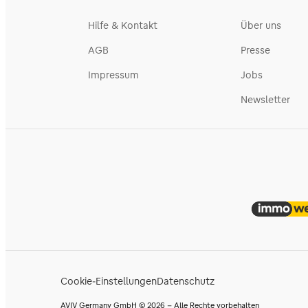
Hilfe & Kontakt
Über uns
AGB
Presse
Impressum
Jobs
Newsletter
Cookie-Einstellungen
Datenschutz
AVIV Germany GmbH © 2026 - Alle Rechte vorbehalten