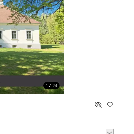
1 / 23