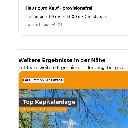
Haus zum Kauf · provisionsfrei
2 Zimmer
·
50 m²
·
1.000 m² Grundstück
Lockenhaus (7442)
Weitere Ergebnisse in der Nähe
Entdecke weitere Ergebnisse in der Umgebung von
FALC Immobilien Ortenau