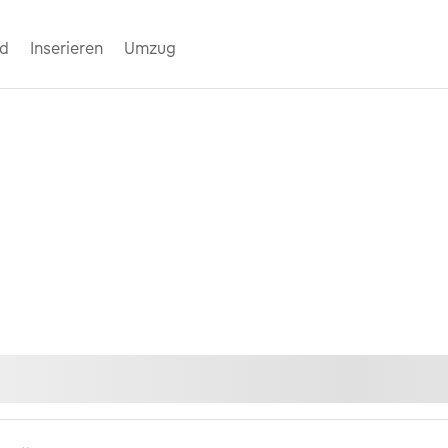
nd
Inserieren
Umzug