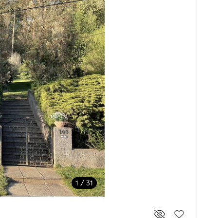
1 / 31