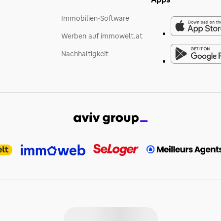
Immobilien-Software
Werben auf immowelt.at
Nachhaltigkeit