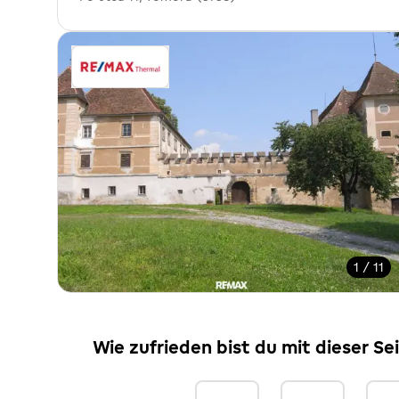
1 / 11
Wie zufrieden bist du mit dieser Se