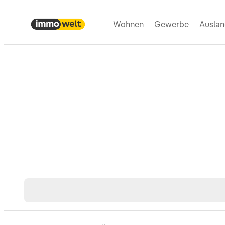
Wohnen
Gewerbe
Ausla