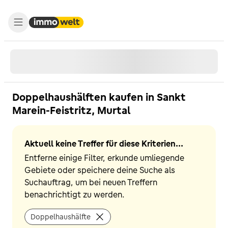
Doppelhaushälften kaufen in Sankt
Marein-Feistritz, Murtal
Aktuell keine Treffer für diese Kriterien...
Entferne einige Filter, erkunde umliegende
Gebiete oder speichere deine Suche als
Suchauftrag, um bei neuen Treffern
benachrichtigt zu werden.
Doppelhaushälfte