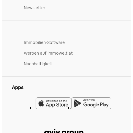
Newsletter
Immobilien-Software
Werben auf immowelt.at
Nachhaltigkeit
Apps