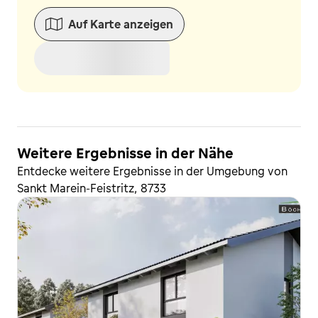
Auf Karte anzeigen
Weitere Ergebnisse in der Nähe
Entdecke weitere Ergebnisse in der Umgebung von
Sankt Marein-Feistritz, 8733