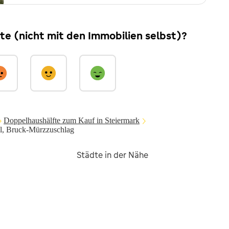
ite (nicht mit den Immobilien selbst)?
Doppelhaushälfte zum Kauf in Steiermark
al, Bruck-Mürzzuschlag
Städte in der Nähe