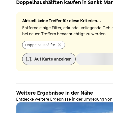
Doppelhaushälften kaufen in Sankt Mar
Aktuell keine Treffer für diese Kriterien...
Entferne einige Filter, erkunde umliegende Gebi
bei neuen Treffern benachrichtigt zu werden.
Doppelhaushälfte
Auf Karte anzeigen
Weitere Ergebnisse in der Nähe
Entdecke weitere Ergebnisse in der Umgebung von 