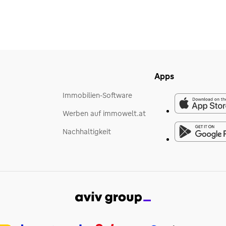
Apps
Immobilien-Software
Werben auf immowelt.at
Nachhaltigkeit