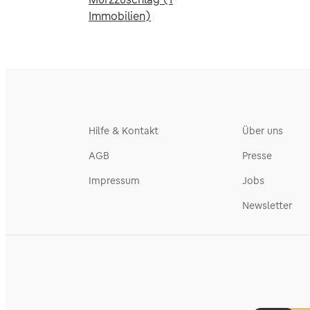
Immobilien)
Hilfe & Kontakt
Über uns
AGB
Presse
Impressum
Jobs
Newsletter