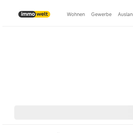
Wohnen
Gewerbe
Ausla