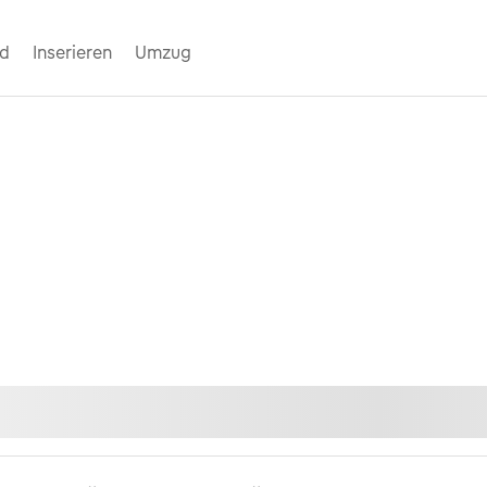
nd
Inserieren
Umzug