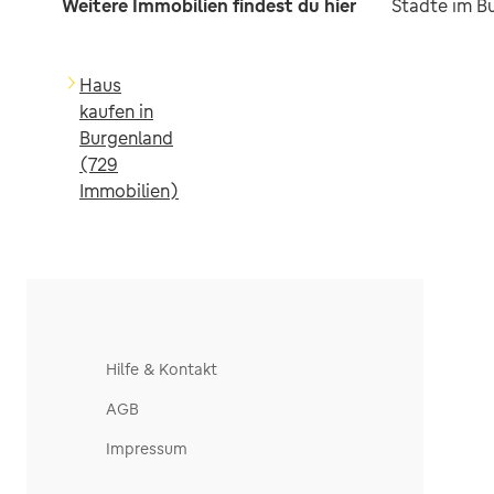
Weitere Immobilien findest du hier
Städte im B
Haus
kaufen in
Burgenland
(729
Immobilien)
Hilfe & Kontakt
AGB
Impressum