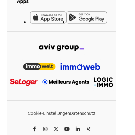
Apps
Cookie-Einstellungen
Datenschutz