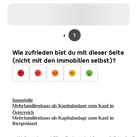
1
Wie zufrieden bist du mit dieser Seite
(nicht mit den Immobilien selbst)?
Immobilie
Mehrfamilienhaus als Kapitalanlage zum Kauf in
Österreich
Mehrfamilienhaus als Kapitalanlage zum Kauf in
Burgenland