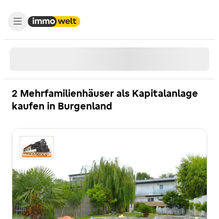
2 Mehrfamilienhäuser als Kapitalanlage
kaufen in Burgenland