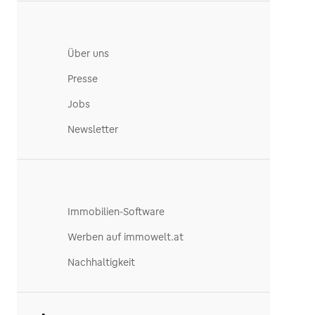
Über uns
Presse
Jobs
Newsletter
Immobilien-Software
Werben auf immowelt.at
Nachhaltigkeit