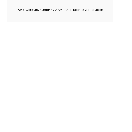
AVIV Germany GmbH © 2026 - Alle Rechte vorbehalten