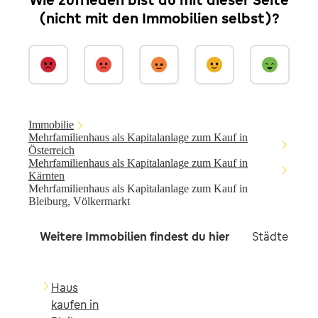
(nicht mit den Immobilien selbst)?
Immobilie
Mehrfamilienhaus als Kapitalanlage zum Kauf in
Österreich
Mehrfamilienhaus als Kapitalanlage zum Kauf in
Kärnten
Mehrfamilienhaus als Kapitalanlage zum Kauf in
Bleiburg, Völkermarkt
Weitere Immobilien findest du hier
Städte in d
Haus
kaufen in