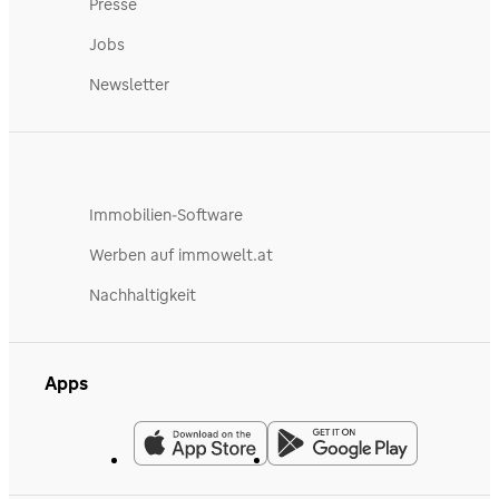
Presse
Jobs
Newsletter
Immobilien-Software
Werben auf immowelt.at
Nachhaltigkeit
Apps