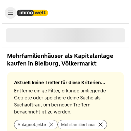
Mehrfamilienhäuser als Kapitalanlage
kaufen in Bleiburg, Völkermarkt
Aktuell keine Treffer für diese Kriterien...
Entferne einige Filter, erkunde umliegende
Gebiete oder speichere deine Suche als
Suchauftrag, um bei neuen Treffern
benachrichtigt zu werden.
Anlageobjekte
Mehrfamilienhaus