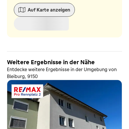
Auf Karte anzeigen
Weitere Ergebnisse in der Nähe
Entdecke weitere Ergebnisse in der Umgebung von
Bleiburg, 9150