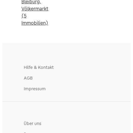
Bleiburg,
Völkermarkt
(5
Immobilien)
Hilfe & Kontakt
AGB
Impressum
Über uns