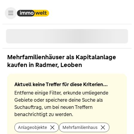
Mehrfamilienhäuser als Kapitalanlage
kaufen in Radmer, Leoben
Aktuell keine Treffer für diese Kriterien...
Entferne einige Filter, erkunde umliegende
Gebiete oder speichere deine Suche als
Suchauftrag, um bei neuen Treffern
benachrichtigt zu werden.
Anlageobjekte
Mehrfamilienhaus