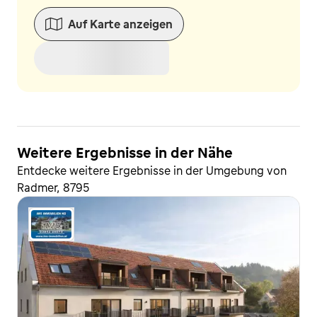
Auf Karte anzeigen
Weitere Ergebnisse in der Nähe
Entdecke weitere Ergebnisse in der Umgebung von
Radmer, 8795