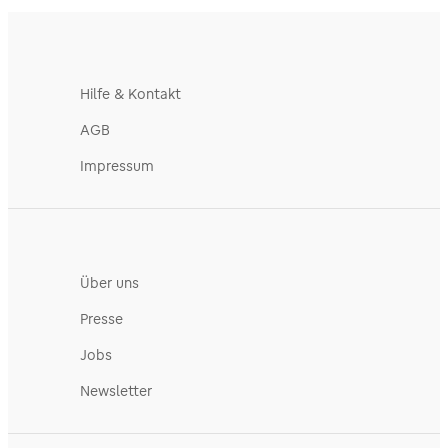
Hilfe & Kontakt
AGB
Impressum
Über uns
Presse
Jobs
Newsletter