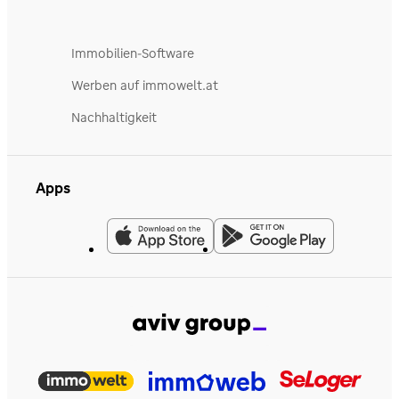
Immobilien-Software
Werben auf immowelt.at
Nachhaltigkeit
Apps