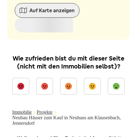
Auf Karte anzeigen
Wie zufrieden bist du mit dieser Seite
(nicht mit den Immobilien selbst)?
Immobilie
Projekte
Neubau Häuser zum Kauf in Neuhaus am Klausenbach,
Jennersdorf