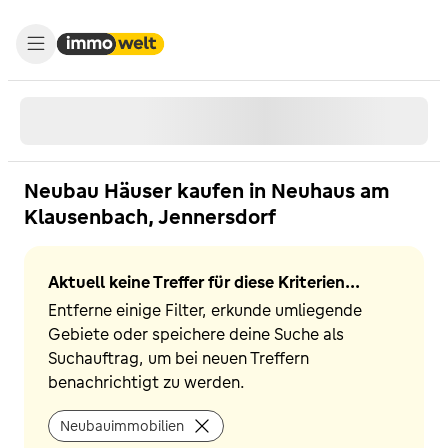
Neubau Häuser kaufen in Neuhaus am
Klausenbach, Jennersdorf
Aktuell keine Treffer für diese Kriterien...
Entferne einige Filter, erkunde umliegende
Gebiete oder speichere deine Suche als
Suchauftrag, um bei neuen Treffern
benachrichtigt zu werden.
Neubauimmobilien