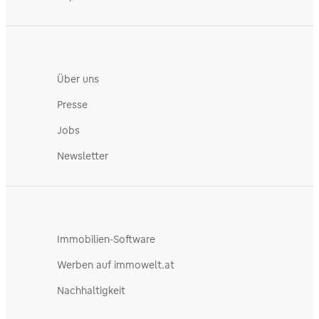
Über uns
Presse
Jobs
Newsletter
Immobilien-Software
Werben auf immowelt.at
Nachhaltigkeit