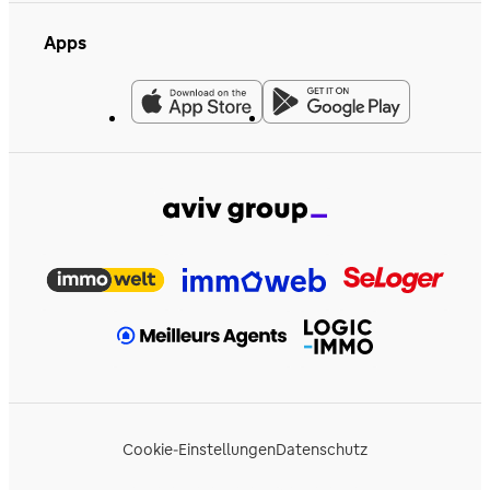
Apps
Cookie-Einstellungen
Datenschutz