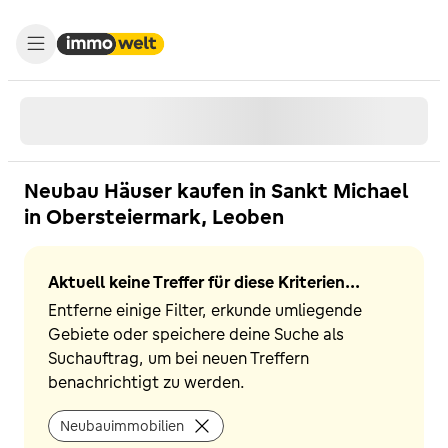
Neubau Häuser kaufen in Sankt Michael
in Obersteiermark, Leoben
Aktuell keine Treffer für diese Kriterien...
Entferne einige Filter, erkunde umliegende
Gebiete oder speichere deine Suche als
Suchauftrag, um bei neuen Treffern
benachrichtigt zu werden.
Neubauimmobilien