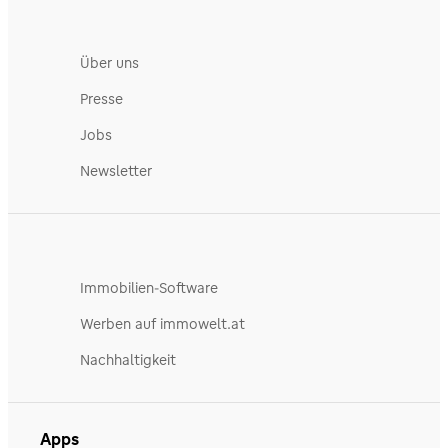
Über uns
Presse
Jobs
Newsletter
Immobilien-Software
Werben auf immowelt.at
Nachhaltigkeit
Apps