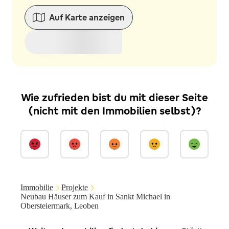
Auf Karte anzeigen
Wie zufrieden bist du mit dieser Seite
(nicht mit den Immobilien selbst)?
Immobilie
Projekte
Neubau Häuser zum Kauf in Sankt Michael in
Obersteiermark, Leoben