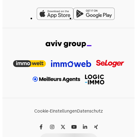
Cookie-Einstellungen
Datenschutz