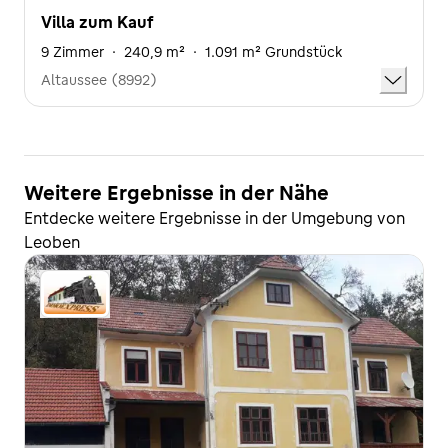
Villa zum Kauf
9 Zimmer
·
240,9 m²
·
1.091 m² Grundstück
Altaussee (8992)
Weitere Ergebnisse in der Nähe
Entdecke weitere Ergebnisse in der Umgebung von
Leoben