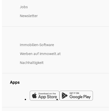
Jobs
Newsletter
Immobilien-Software
Werben auf immowelt.at
Nachhaltigkeit
Apps