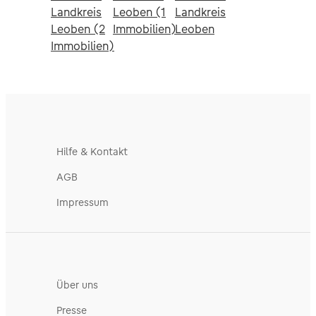
Landkreis
Leoben (1
Landkreis
Leoben (2
Immobilien)
Leoben
Immobilien)
Hilfe & Kontakt
AGB
Impressum
Über uns
Presse