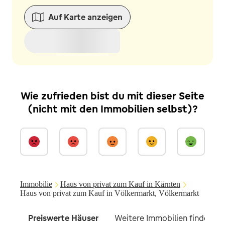
Auf Karte anzeigen
Wie zufrieden bist du mit dieser Seite
(nicht mit den Immobilien selbst)?
Immobilie
Haus von privat zum Kauf in Kärnten
Haus von privat zum Kauf in Völkermarkt, Völkermarkt
Preiswerte Häuser
Weitere Immobilien findest du