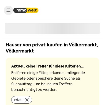
Häuser von privat kaufen in Völkermarkt,
Völkermarkt
Aktuell keine Treffer für diese Kriterien...
Entferne einige Filter, erkunde umliegende
Gebiete oder speichere deine Suche als
Suchauftrag, um bei neuen Treffern
benachrichtigt zu werden.
Privat