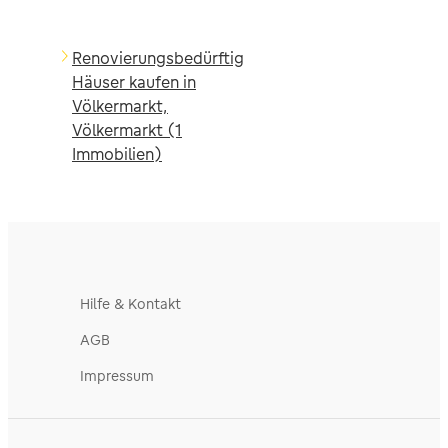
Renovierungsbedürftig
Häuser kaufen in
Völkermarkt,
Völkermarkt (1
Immobilien)
Hilfe & Kontakt
AGB
Impressum