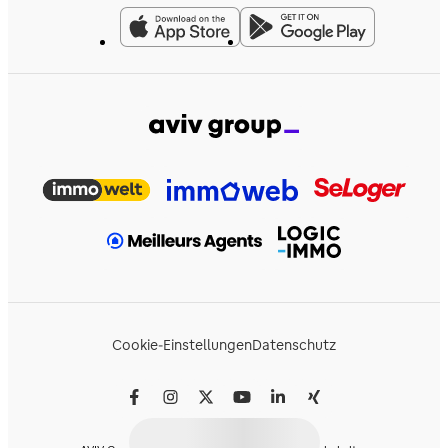
Cookie-Einstellungen
Datenschutz