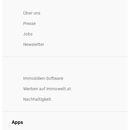
Über uns
Presse
Jobs
Newsletter
Immobilien-Software
Werben auf immowelt.at
Nachhaltigkeit
Apps