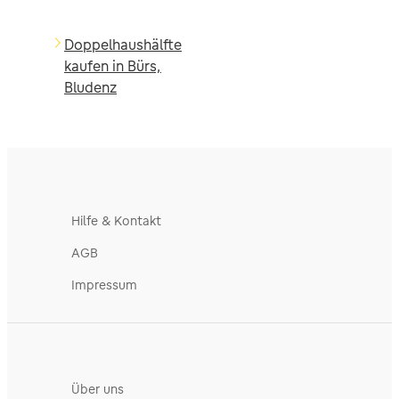
Doppelhaushälfte
kaufen in Bürs,
Bludenz
Hilfe & Kontakt
AGB
Impressum
Über uns