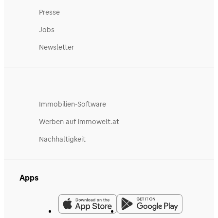
Presse
Jobs
Newsletter
Immobilien-Software
Werben auf immowelt.at
Nachhaltigkeit
Apps