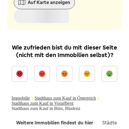
Auf Karte anzeigen
Wie zufrieden bist du mit dieser Seite
(nicht mit den Immobilien selbst)?
Immobilie
Stadthaus zum Kauf in Österreich
Stadthaus zum Kauf in Vorarlberg
Stadthaus zum Kauf in Bürs, Bludenz
Weitere Immobilien findest du hier
Städte in d