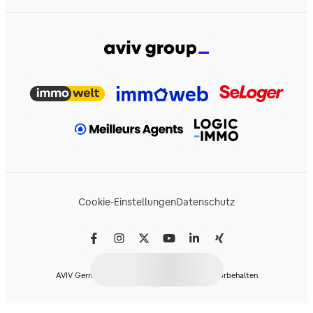
Cookie-Einstellungen
Datenschutz
AVIV Germany GmbH © 2026 - Alle Rechte vorbehalten