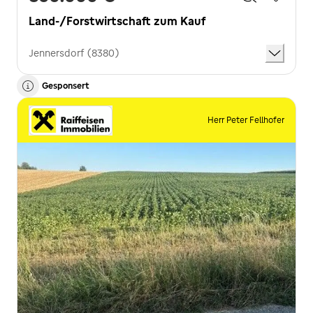
Land-/Forstwirtschaft zum Kauf
Jennersdorf (8380)
Gesponsert
Herr Peter Fellhofer