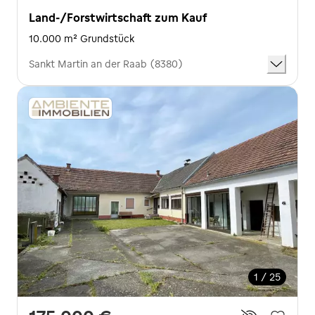
Land-/Forstwirtschaft zum Kauf
10.000 m² Grundstück
Sankt Martin an der Raab (8380)
1 / 25