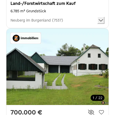
Land-/Forstwirtschaft zum Kauf
6.785 m² Grundstück
Neuberg im Burgenland (7537)
1 / 22
700.000 €