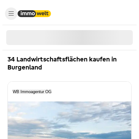
34 Landwirtschaftsflächen kaufen in
Burgenland
WB Immoagentur OG