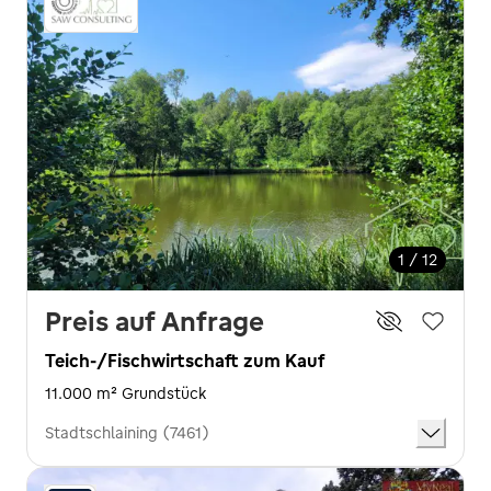
1 / 12
Preis auf Anfrage
Teich-/Fischwirtschaft zum Kauf
11.000 m² Grundstück
Stadtschlaining (7461)