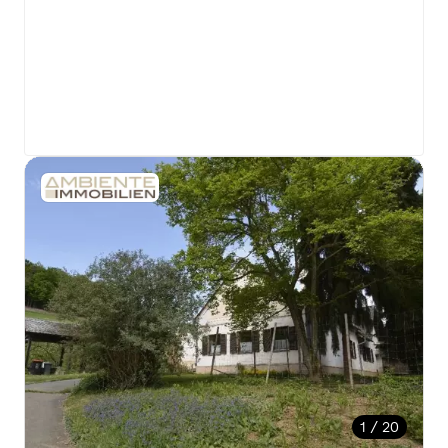
1 / 20