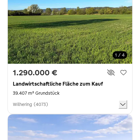
1 / 4
1.290.000 €
Landwirtschaftliche Fläche zum Kauf
39.407 m² Grundstück
Wilhering (4073)