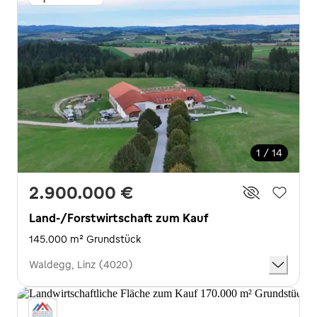
1 / 14
2.900.000 €
Land-/Forstwirtschaft zum Kauf
145.000 m² Grundstück
Waldegg, Linz (4020)