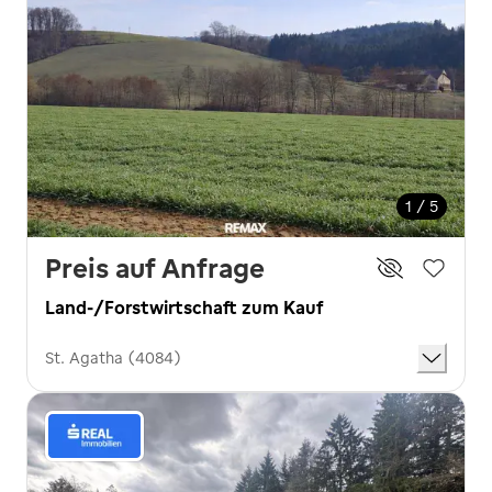
1 / 5
Preis auf Anfrage
Land-/Forstwirtschaft zum Kauf
St. Agatha (4084)