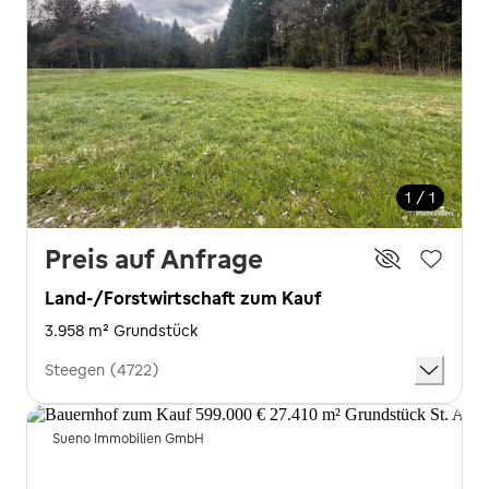
1 / 1
Preis auf Anfrage
Land-/Forstwirtschaft zum Kauf
3.958 m² Grundstück
Steegen (4722)
Sueno Immobilien GmbH