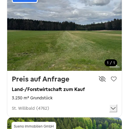
1 / 1
Preis auf Anfrage
Land-/Forstwirtschaft zum Kauf
3.230 m² Grundstück
St. Willibald (4762)
Sueno Immobilien GmbH