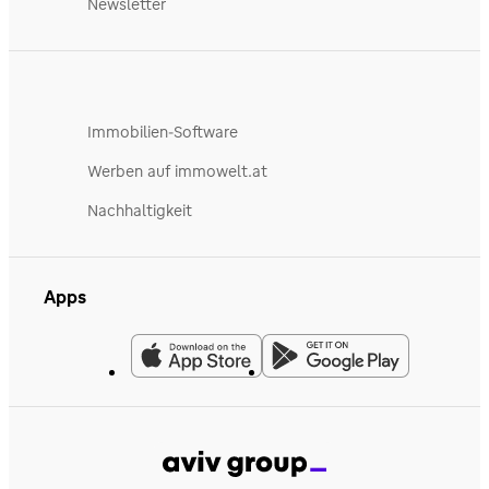
Newsletter
Immobilien-Software
Werben auf immowelt.at
Nachhaltigkeit
Apps