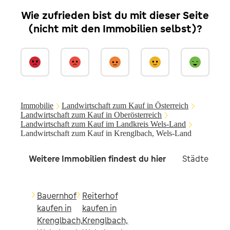
Wie zufrieden bist du mit dieser Seite
(nicht mit den Immobilien selbst)?
Immobilie
Landwirtschaft zum Kauf in Österreich
Landwirtschaft zum Kauf in Oberösterreich
Landwirtschaft zum Kauf im Landkreis Wels-Land
Landwirtschaft zum Kauf in Krenglbach, Wels-Land
Weitere Immobilien findest du hier
Städte in d
Bauernhof
Reiterhof
kaufen in
kaufen in
Krenglbach,
Krenglbach,