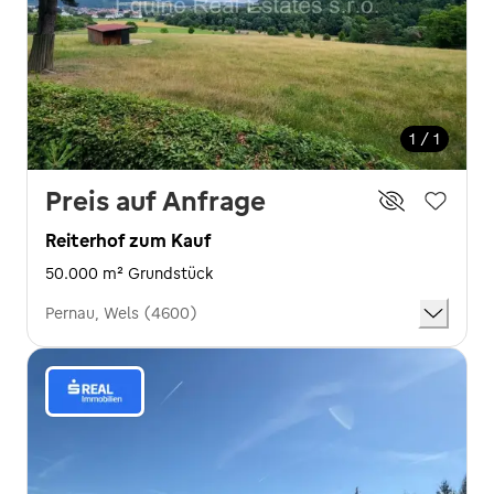
1 / 1
Preis auf Anfrage
Reiterhof zum Kauf
50.000 m² Grundstück
Pernau, Wels (4600)