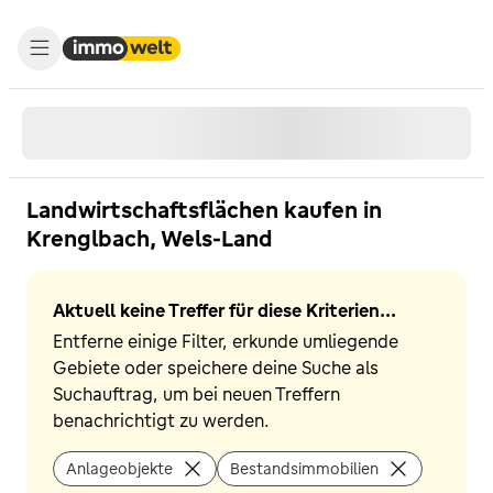
Landwirtschaftsflächen kaufen in
Krenglbach, Wels-Land
Aktuell keine Treffer für diese Kriterien...
Entferne einige Filter, erkunde umliegende
Gebiete oder speichere deine Suche als
Suchauftrag, um bei neuen Treffern
benachrichtigt zu werden.
Anlageobjekte
Bestandsimmobilien