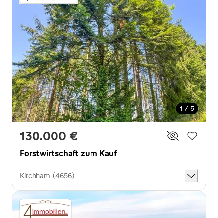
1 / 5
130.000 €
Forstwirtschaft zum Kauf
Kirchham (4656)