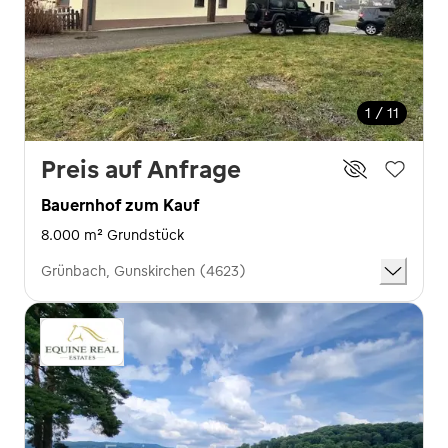
1 / 11
Preis auf Anfrage
Bauernhof zum Kauf
8.000 m² Grundstück
Grünbach, Gunskirchen (4623)