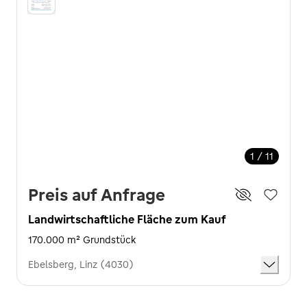
1 / 11
Preis auf Anfrage
Landwirtschaftliche Fläche zum Kauf
170.000 m² Grundstück
Ebelsberg, Linz (4030)