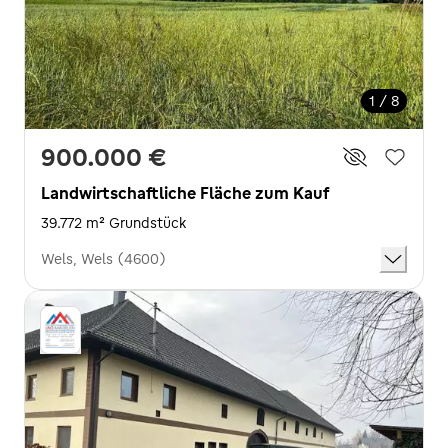
1 / 8
900.000 €
Landwirtschaftliche Fläche zum Kauf
39.772 m² Grundstück
Wels, Wels (4600)