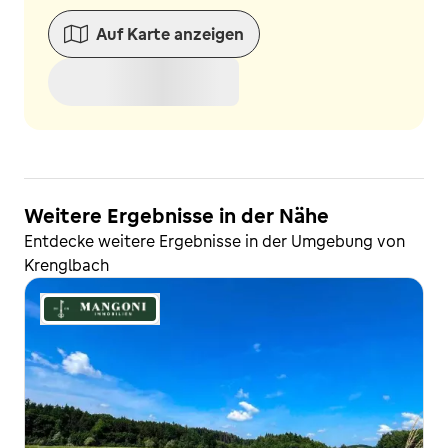
Auf Karte anzeigen
Weitere Ergebnisse in der Nähe
Entdecke weitere Ergebnisse in der Umgebung von
Krenglbach