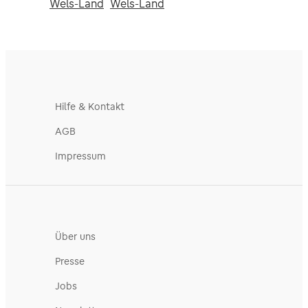
Wels-Land
Wels-Land
Hilfe & Kontakt
AGB
Impressum
Über uns
Presse
Jobs