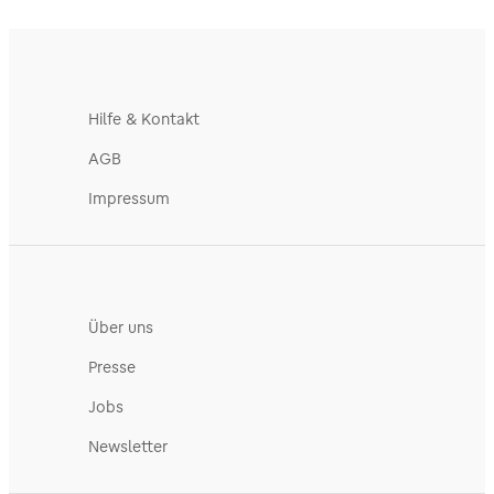
Hilfe & Kontakt
AGB
Impressum
Über uns
Presse
Jobs
Newsletter