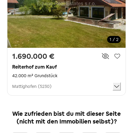
1 / 2
1.690.000 €
Reiterhof zum Kauf
42.000 m² Grundstück
Mattighofen (5230)
Wie zufrieden bist du mit dieser Seite
(nicht mit den Immobilien selbst)?