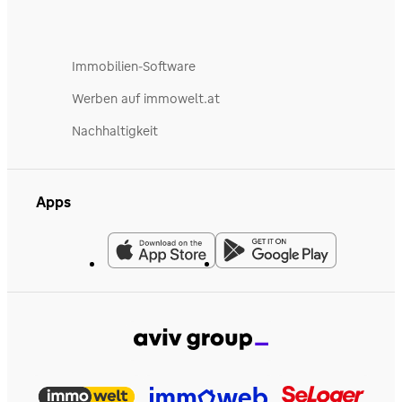
Immobilien-Software
Werben auf immowelt.at
Nachhaltigkeit
Apps