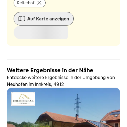
Reiterhof
Auf Karte anzeigen
Weitere Ergebnisse in der Nähe
Entdecke weitere Ergebnisse in der Umgebung von
Neuhofen im Innkreis, 4912