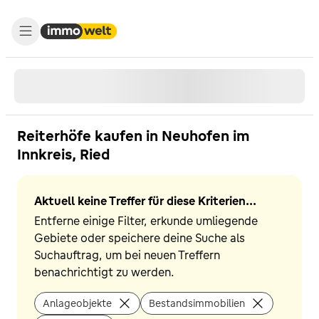
Reiterhöfe kaufen in Neuhofen im
Innkreis, Ried
Aktuell keine Treffer für diese Kriterien...
Entferne einige Filter, erkunde umliegende
Gebiete oder speichere deine Suche als
Suchauftrag, um bei neuen Treffern
benachrichtigt zu werden.
Anlageobjekte
Bestandsimmobilien