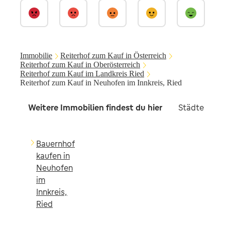
Immobilie
Reiterhof zum Kauf in Österreich
Reiterhof zum Kauf in Oberösterreich
Reiterhof zum Kauf im Landkreis Ried
Reiterhof zum Kauf in Neuhofen im Innkreis, Ried
Weitere Immobilien findest du hier
Städte in d
Bauernhof
kaufen in
Neuhofen
im
Innkreis,
Ried