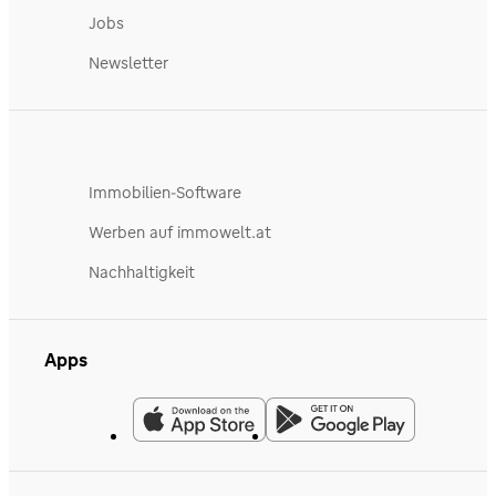
Jobs
Newsletter
Immobilien-Software
Werben auf immowelt.at
Nachhaltigkeit
Apps