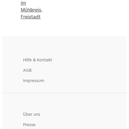
im
Mühlkreis,
Freistadt
Hilfe & Kontakt
AGB
Impressum
Über uns
Presse