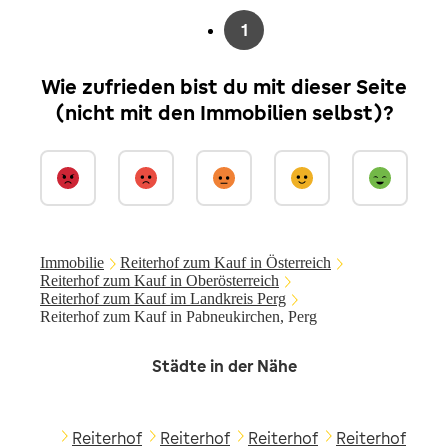
1
Wie zufrieden bist du mit dieser Seite
(nicht mit den Immobilien selbst)?
Immobilie
Reiterhof zum Kauf in Österreich
Reiterhof zum Kauf in Oberösterreich
Reiterhof zum Kauf im Landkreis Perg
Reiterhof zum Kauf in Pabneukirchen, Perg
Städte in der Nähe
Reiterhof
Reiterhof
Reiterhof
Reiterhof