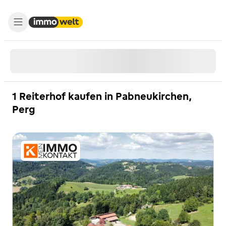
1 Reiterhof kaufen in Pabneukirchen,
Perg