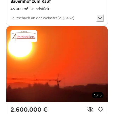
Bauernhof zum Kauf
45.000 m² Grundstück
Leutschach an der Weinstraße (8462)
1 / 5
2.600.000 €