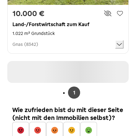
10.000 €
Land-/Forstwirtschaft zum Kauf
1.022 m² Grundstück
Gnas (8342)
1
Wie zufrieden bist du mit dieser Seite
(nicht mit den Immobilien selbst)?