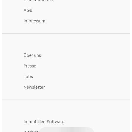
AGB
Impressum
Über uns
Presse
Jobs
Newsletter
Immobilien-Software