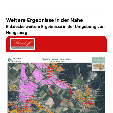
Weitere Ergebnisse in der Nähe
Entdecke weitere Ergebnisse in der Umgebung von
Hengsberg