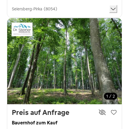
Seiersberg-Pirka (8054)
1 / 2
Preis auf Anfrage
Bauernhof zum Kauf