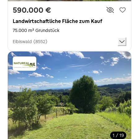
590.000 €
Landwirtschaftliche Fläche zum Kauf
75.000 m² Grundstück
Eibiswald (8552)
1 / 19