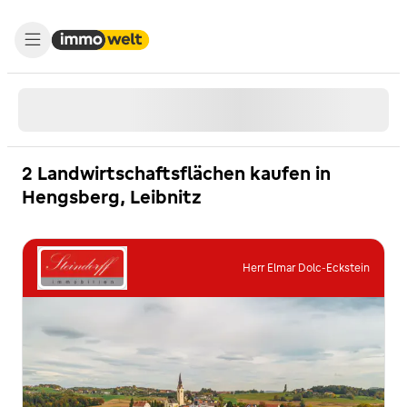
2 Landwirtschaftsflächen kaufen in
Hengsberg, Leibnitz
Herr Elmar Dolc-Eckstein