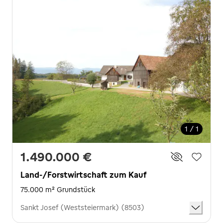
1 / 1
1.490.000 €
Land-/Forstwirtschaft zum Kauf
75.000 m² Grundstück
Sankt Josef (Weststeiermark) (8503)