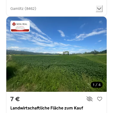
Gamlitz (8462)
1 / 4
7 €
Landwirtschaftliche Fläche zum Kauf