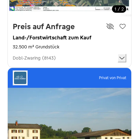
1 / 2
Preis auf Anfrage
Land-/Forstwirtschaft zum Kauf
32.500 m² Grundstück
Dobl-Zwaring (8143)
Privat von Privat