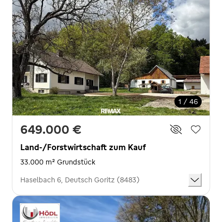
1 / 46
649.000 €
Land-/Forstwirtschaft zum Kauf
33.000 m² Grundstück
Haselbach 6, Deutsch Goritz (8483)