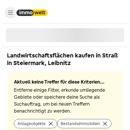
Landwirtschaftsflächen kaufen in Straß
in Steiermark, Leibnitz
Aktuell keine Treffer für diese Kriterien...
Entferne einige Filter, erkunde umliegende
Gebiete oder speichere deine Suche als
Suchauftrag, um bei neuen Treffern
benachrichtigt zu werden.
Anlageobjekte
Bestandsimmobilien