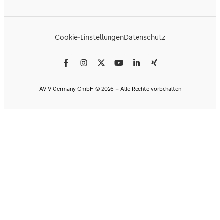
Cookie-Einstellungen
Datenschutz
AVIV Germany GmbH © 2026 - Alle Rechte vorbehalten