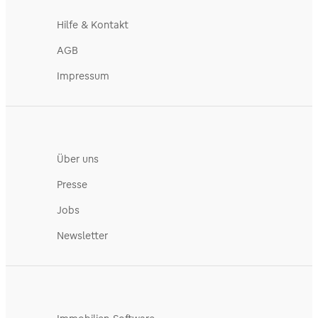
Hilfe & Kontakt
AGB
Impressum
Über uns
Presse
Jobs
Newsletter