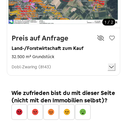
1 / 2
Preis auf Anfrage
Land-/Forstwirtschaft zum Kauf
32.500 m² Grundstück
Dobl-Zwaring (8143)
Wie zufrieden bist du mit dieser Seite
(nicht mit den Immobilien selbst)?