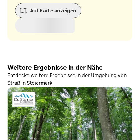
Auf Karte anzeigen
Weitere Ergebnisse in der Nähe
Entdecke weitere Ergebnisse in der Umgebung von
Straß in Steiermark