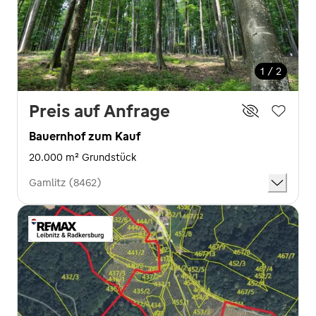
1 / 2
Preis auf Anfrage
Bauernhof zum Kauf
20.000 m² Grundstück
Gamlitz (8462)