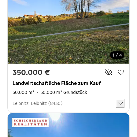
1 / 4
350.000 €
Landwirtschaftliche Fläche zum Kauf
50.000 m²
·
50.000 m² Grundstück
Leibnitz, Leibnitz (8430)