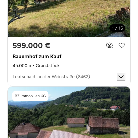
1 / 16
599.000 €
Bauernhof zum Kauf
45.000 m² Grundstück
Leutschach an der Weinstraße (8462)
BZ Immobilien KG