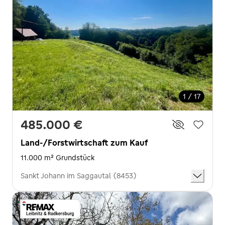
1 / 17
485.000 €
Land-/Forstwirtschaft zum Kauf
11.000 m² Grundstück
Sankt Johann im Saggautal (8453)