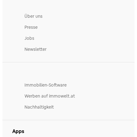
Über uns
Presse
Jobs
Newsletter
Immobilien-Software
Werben auf immowelt.at
Nachhaltigkeit
Apps