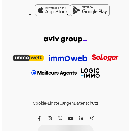
Cookie-Einstellungen
Datenschutz