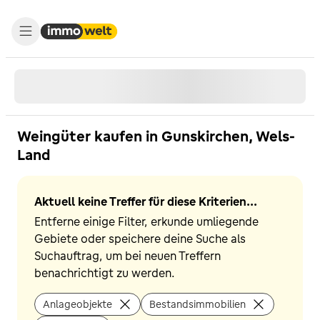
Weingüter kaufen in Gunskirchen, Wels-
Land
Aktuell keine Treffer für diese Kriterien...
Entferne einige Filter, erkunde umliegende
Gebiete oder speichere deine Suche als
Suchauftrag, um bei neuen Treffern
benachrichtigt zu werden.
Anlageobjekte
Bestandsimmobilien