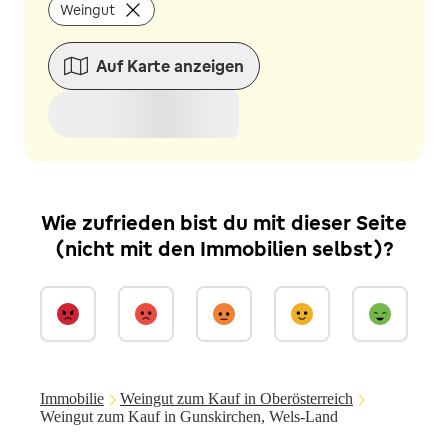
Weingut
Auf Karte anzeigen
Wie zufrieden bist du mit dieser Seite
(nicht mit den Immobilien selbst)?
Immobilie
Weingut zum Kauf in Oberösterreich
Weingut zum Kauf in Gunskirchen, Wels-Land