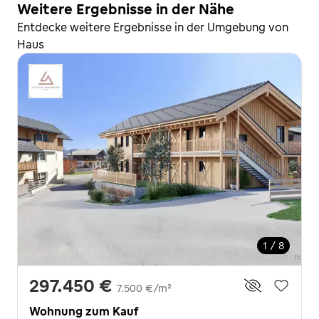
Weitere Ergebnisse in der Nähe
Entdecke weitere Ergebnisse in der Umgebung von
Haus
1 / 8
297.450 €
7.500 €/m²
Wohnung zum Kauf