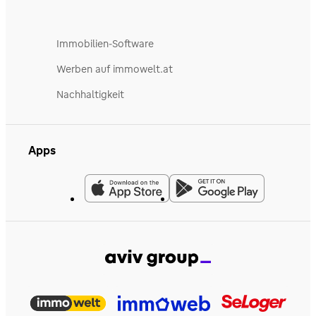
Immobilien-Software
Werben auf immowelt.at
Nachhaltigkeit
Apps