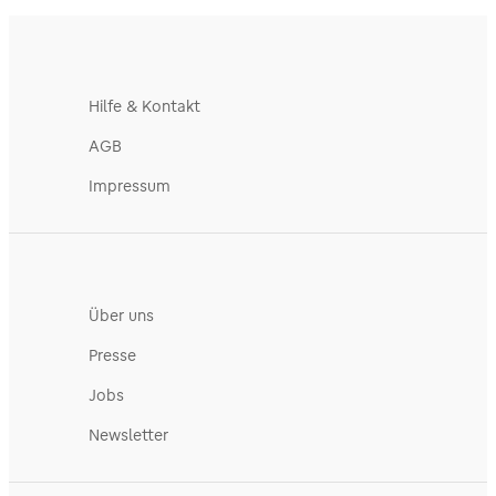
Hilfe & Kontakt
AGB
Impressum
Über uns
Presse
Jobs
Newsletter