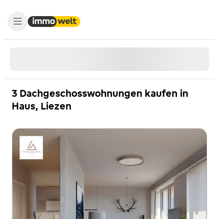
3 Dachgeschosswohnungen kaufen in
Haus, Liezen