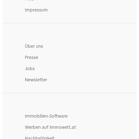
Impressum
Über uns
Presse
Jobs
Newsletter
Immobilien-Software
Werben auf immowelt.at
Nachhaltigkeit