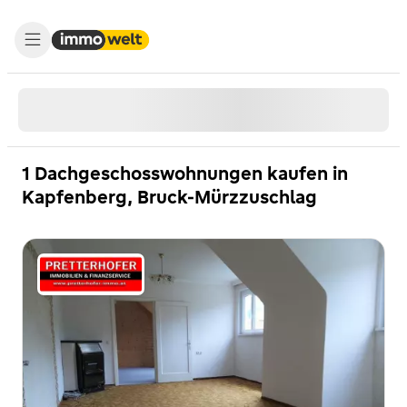
1 Dachgeschosswohnungen kaufen in
Kapfenberg, Bruck-Mürzzuschlag