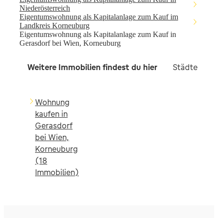
Niederösterreich
Eigentumswohnung als Kapitalanlage zum Kauf im
Landkreis Korneuburg
Eigentumswohnung als Kapitalanlage zum Kauf in
Gerasdorf bei Wien, Korneuburg
Weitere Immobilien findest du hier
Städte in d
Wohnung
kaufen in
Gerasdorf
bei Wien,
Korneuburg
(18
Immobilien)