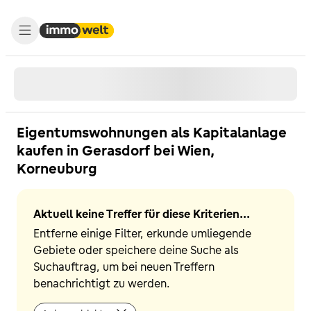
Eigentumswohnungen als Kapitalanlage
kaufen in Gerasdorf bei Wien,
Korneuburg
Aktuell keine Treffer für diese Kriterien...
Entferne einige Filter, erkunde umliegende
Gebiete oder speichere deine Suche als
Suchauftrag, um bei neuen Treffern
benachrichtigt zu werden.