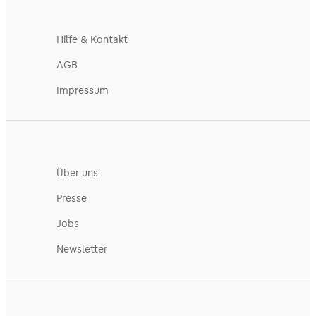
Hilfe & Kontakt
AGB
Impressum
Über uns
Presse
Jobs
Newsletter