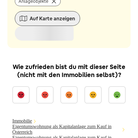
Anlageobjekte
Auf Karte anzeigen
Wie zufrieden bist du mit dieser Seite
(nicht mit den Immobilien selbst)?
Immobilie
Eigentumswohnung als Kapitalanlage zum Kauf in
Österreich
Eigentumswohnung als Kapitalanlage zum Kauf in