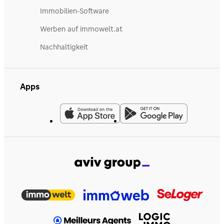
Immobilien-Software
Werben auf immowelt.at
Nachhaltigkeit
Apps