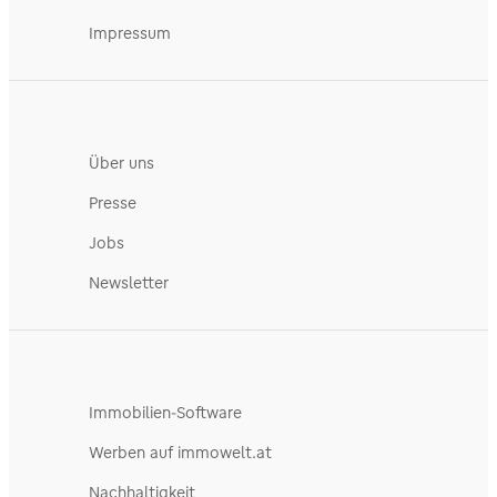
Impressum
Über uns
Presse
Jobs
Newsletter
Immobilien-Software
Werben auf immowelt.at
Nachhaltigkeit