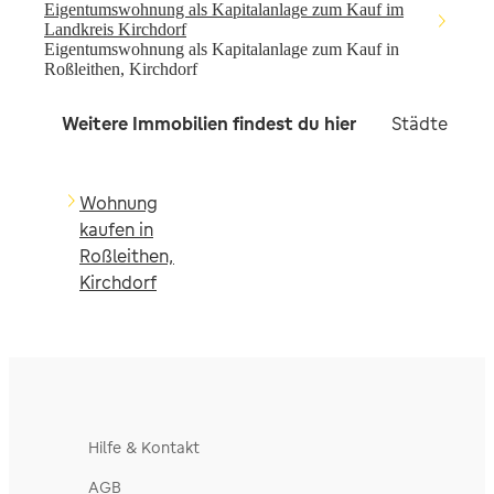
Eigentumswohnung als Kapitalanlage zum Kauf im
Landkreis Kirchdorf
Eigentumswohnung als Kapitalanlage zum Kauf in
Roßleithen, Kirchdorf
Weitere Immobilien findest du hier
Städte in d
Wohnung
kaufen in
Roßleithen,
Kirchdorf
Hilfe & Kontakt
AGB