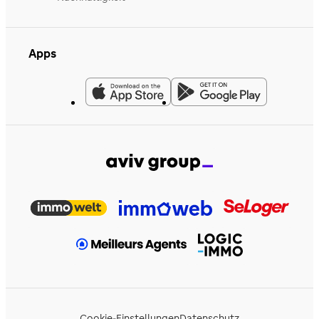
Apps
Cookie-Einstellungen
Datenschutz