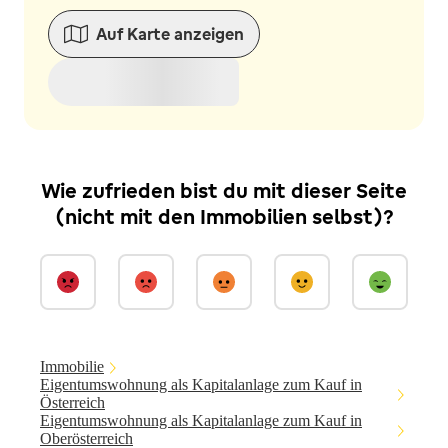
Auf Karte anzeigen
Wie zufrieden bist du mit dieser Seite
(nicht mit den Immobilien selbst)?
Immobilie
Eigentumswohnung als Kapitalanlage zum Kauf in
Österreich
Eigentumswohnung als Kapitalanlage zum Kauf in
Oberösterreich