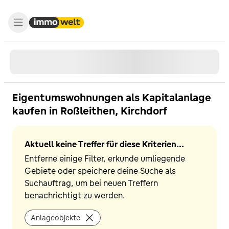
Eigentumswohnungen als Kapitalanlage
kaufen in Roßleithen, Kirchdorf
Aktuell keine Treffer für diese Kriterien...
Entferne einige Filter, erkunde umliegende
Gebiete oder speichere deine Suche als
Suchauftrag, um bei neuen Treffern
benachrichtigt zu werden.
Anlageobjekte