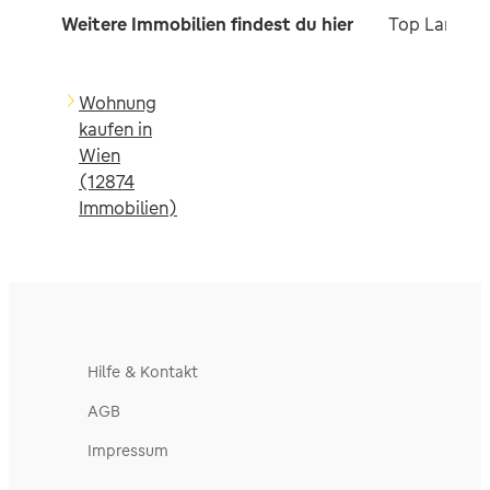
Weitere Immobilien findest du hier
Top Landkre
Wohnung
kaufen in
Wien
(12874
Immobilien)
Hilfe & Kontakt
AGB
Impressum