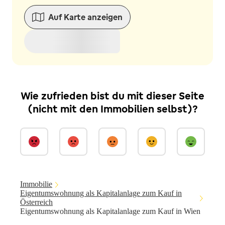
Auf Karte anzeigen
Wie zufrieden bist du mit dieser Seite
(nicht mit den Immobilien selbst)?
Immobilie
Eigentumswohnung als Kapitalanlage zum Kauf in
Österreich
Eigentumswohnung als Kapitalanlage zum Kauf in Wien