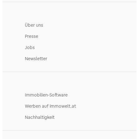
Über uns
Presse
Jobs
Newsletter
Immobilien-Software
Werben auf immowelt.at
Nachhaltigkeit