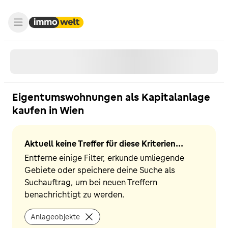
Eigentumswohnungen als Kapitalanlage
kaufen in Wien
Aktuell keine Treffer für diese Kriterien...
Entferne einige Filter, erkunde umliegende
Gebiete oder speichere deine Suche als
Suchauftrag, um bei neuen Treffern
benachrichtigt zu werden.
Anlageobjekte