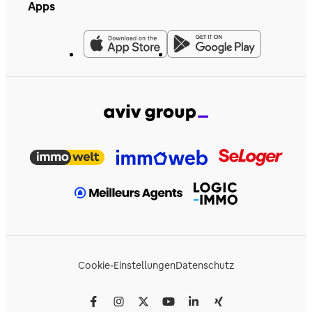
Apps
Cookie-Einstellungen
Datenschutz