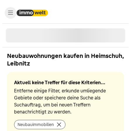
Neubauwohnungen kaufen in Heimschuh,
Leibnitz
Aktuell keine Treffer für diese Kriterien...
Entferne einige Filter, erkunde umliegende
Gebiete oder speichere deine Suche als
Suchauftrag, um bei neuen Treffern
benachrichtigt zu werden.
Neubauimmobilien