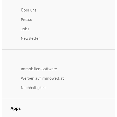
Über uns
Presse
Jobs
Newsletter
Immobilien-Software
Werben auf immowelt.at
Nachhaltigkeit
Apps