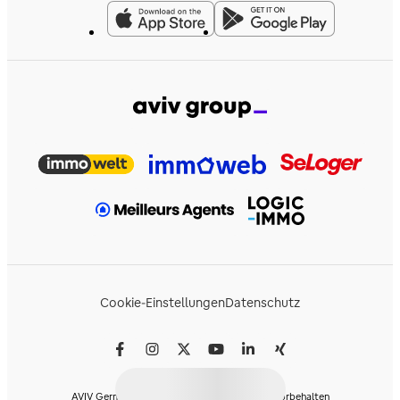
Cookie-Einstellungen
Datenschutz
AVIV Germany GmbH © 2026 - Alle Rechte vorbehalten