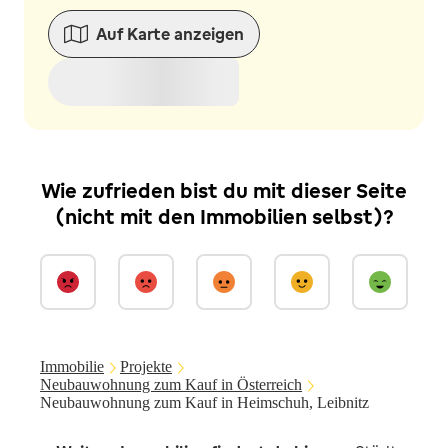
Auf Karte anzeigen
Wie zufrieden bist du mit dieser Seite
(nicht mit den Immobilien selbst)?
Immobilie
Projekte
Neubauwohnung zum Kauf in Österreich
Neubauwohnung zum Kauf in Heimschuh, Leibnitz