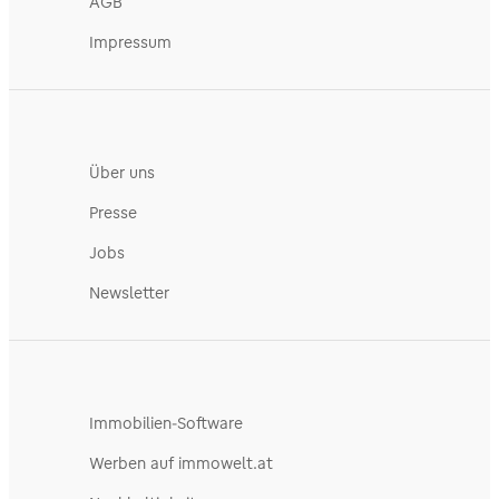
AGB
Impressum
Über uns
Presse
Jobs
Newsletter
Immobilien-Software
Werben auf immowelt.at