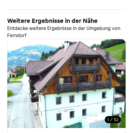
Weitere Ergebnisse in der Nähe
Entdecke weitere Ergebnisse in der Umgebung von
Ferndorf
1 / 52