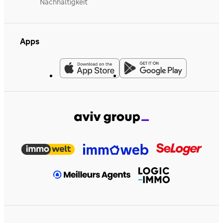
Nachhaltigkeit
Apps