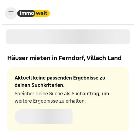
Häuser mieten in Ferndorf, Villach Land
Aktuell keine passenden Ergebnisse zu
deinen Suchkriterien.
Speicher deine Suche als Suchauftrag, um
weitere Ergebnisse zu erhalten.