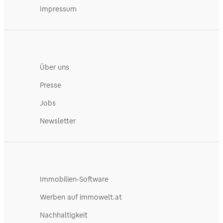
Impressum
Über uns
Presse
Jobs
Newsletter
Immobilien-Software
Werben auf immowelt.at
Nachhaltigkeit