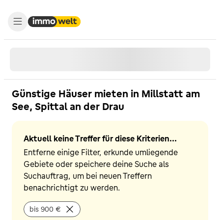
Günstige Häuser mieten in Millstatt am
See, Spittal an der Drau
Aktuell keine Treffer für diese Kriterien...
Entferne einige Filter, erkunde umliegende
Gebiete oder speichere deine Suche als
Suchauftrag, um bei neuen Treffern
benachrichtigt zu werden.
bis 900 €