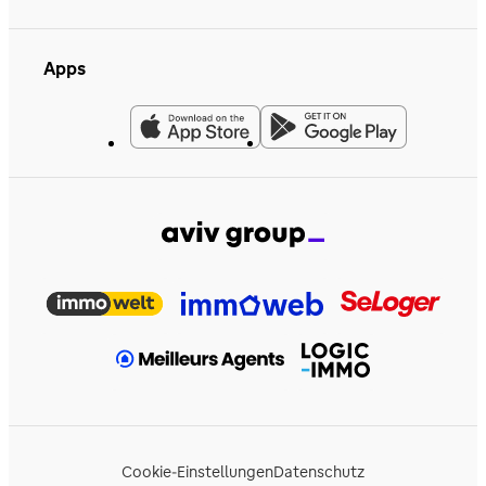
Apps
Cookie-Einstellungen
Datenschutz