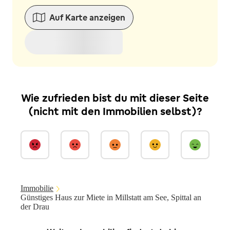
Auf Karte anzeigen
Wie zufrieden bist du mit dieser Seite
(nicht mit den Immobilien selbst)?
Immobilie
Günstiges Haus zur Miete in Millstatt am See, Spittal an
der Drau