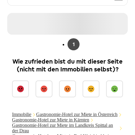
1
Wie zufrieden bist du mit dieser Seite
(nicht mit den Immobilien selbst)?
Immobilie
Gastronomie-Hotel zur Miete in Österreich
Gastronomie-Hotel zur Miete in Kärnten
Gastronomie-Hotel zur Miete im Landkreis Spittal an
der Drau