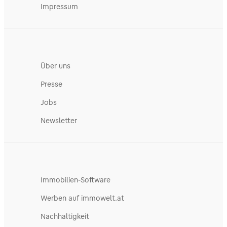
Impressum
Über uns
Presse
Jobs
Newsletter
Immobilien-Software
Werben auf immowelt.at
Nachhaltigkeit