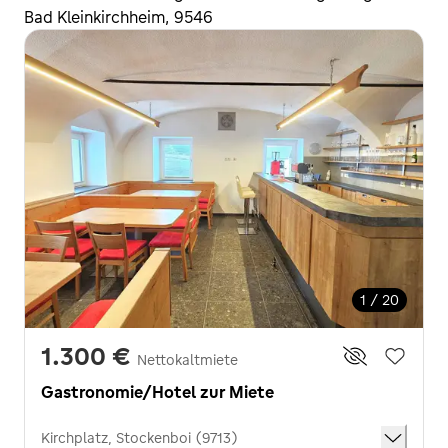
Bad Kleinkirchheim, 9546
1 / 20
1.300 €
Nettokaltmiete
Gastronomie/Hotel zur Miete
Kirchplatz, Stockenboi (9713)