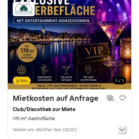
Neu
1 / 1
Mietkosten auf Anfrage
Club/Discothek zur Miete
170 m² Gastrofläche
Velden am Wörther See (9220)