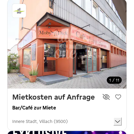
1 / 11
Mietkosten auf Anfrage
Bar/Café zur Miete
Innere Stadt, Villach (9500)