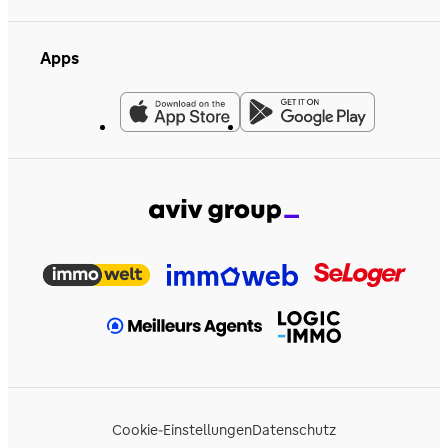
Apps
Cookie-Einstellungen
Datenschutz