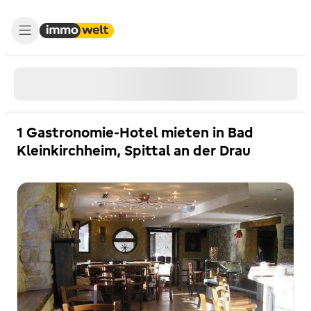
1 Gastronomie-Hotel mieten in Bad
Kleinkirchheim, Spittal an der Drau