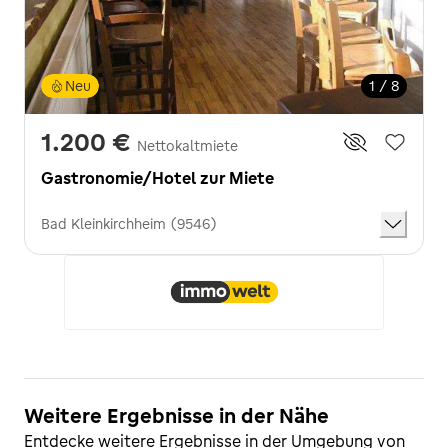
Neu
1 / 8
1.200 €
Nettokaltmiete
Gastronomie/Hotel zur Miete
Bad Kleinkirchheim (9546)
Weitere Ergebnisse in der Nähe
Entdecke weitere Ergebnisse in der Umgebung von