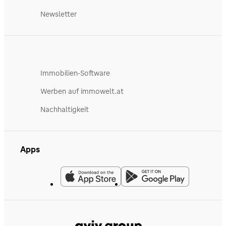
Newsletter
Immobilien-Software
Werben auf immowelt.at
Nachhaltigkeit
Apps