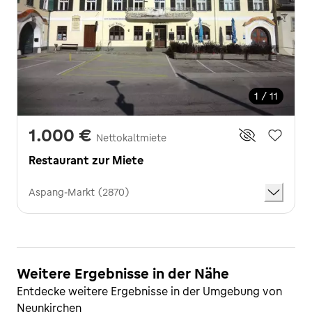
1 / 11
1.000 €
Nettokaltmiete
Restaurant zur Miete
Aspang-Markt (2870)
Weitere Ergebnisse in der Nähe
Entdecke weitere Ergebnisse in der Umgebung von
Neunkirchen