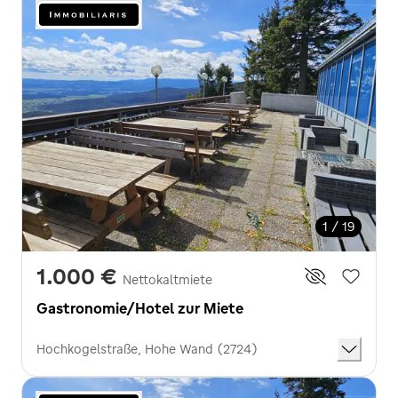
1 / 19
1.000 €
Nettokaltmiete
Gastronomie/Hotel zur Miete
Hochkogelstraße, Hohe Wand (2724)