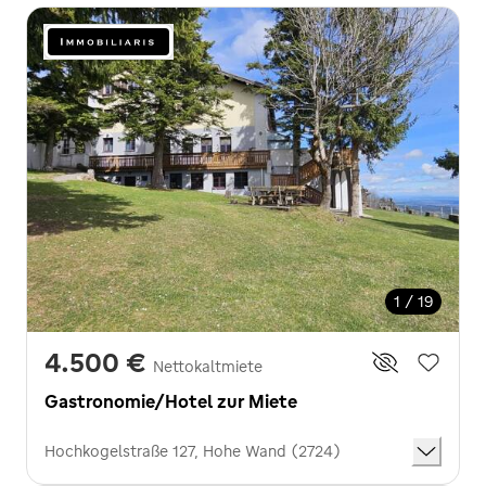
1 / 19
4.500 €
Nettokaltmiete
Gastronomie/Hotel zur Miete
Hochkogelstraße 127, Hohe Wand (2724)