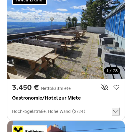
1 / 28
3.450 €
Nettokaltmiete
Gastronomie/Hotel zur Miete
Hochkogelstraße, Hohe Wand (2724)