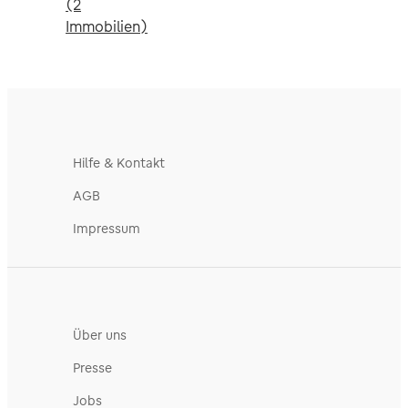
(2
Immobilien)
Hilfe & Kontakt
AGB
Impressum
Über uns
Presse
Jobs