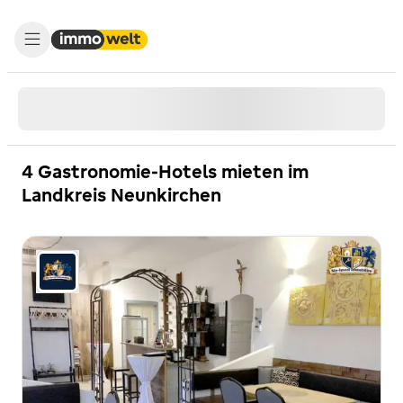
4 Gastronomie-Hotels mieten im
Landkreis Neunkirchen