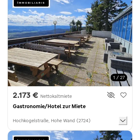
1 / 27
2.173 €
Nettokaltmiete
Gastronomie/Hotel zur Miete
Hochkogelstraße, Hohe Wand (2724)