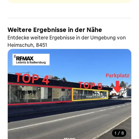
Weitere Ergebnisse in der Nähe
Entdecke weitere Ergebnisse in der Umgebung von
Heimschuh, 8451
1 / 8