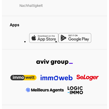
Nachhaltigkeit
Apps