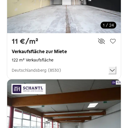
1 / 24
11 €
/m²
Verkaufsfläche zur Miete
122 m² Verkaufsfläche
Deutschlandsberg (8530)