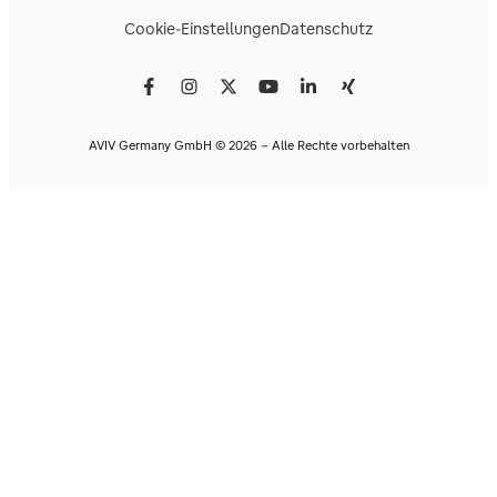
Cookie-Einstellungen
Datenschutz
AVIV Germany GmbH © 2026 - Alle Rechte vorbehalten