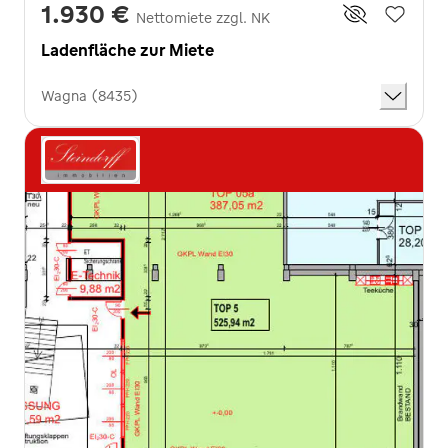
1.930 €
Nettomiete zzgl. NK
Ladenfläche zur Miete
Wagna (8435)