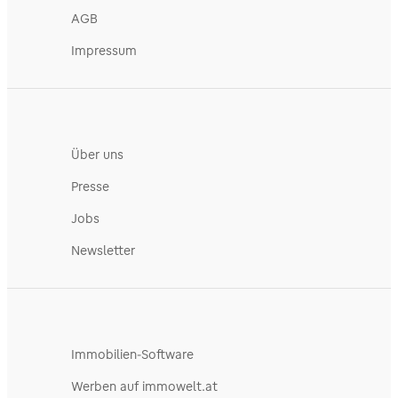
AGB
Impressum
Über uns
Presse
Jobs
Newsletter
Immobilien-Software
Werben auf immowelt.at