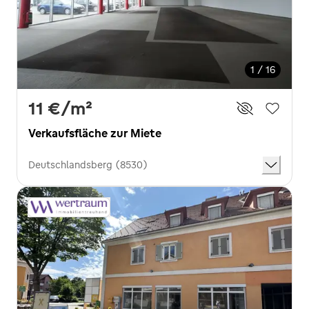
1 / 16
11 €
/m²
Verkaufsfläche zur Miete
Deutschlandsberg (8530)