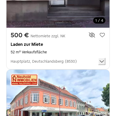
1 / 4
500 €
Nettomiete zzgl. NK
Laden zur Miete
52 m² Verkaufsfläche
Hauptplatz, Deutschlandsberg (8530)