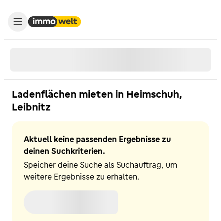
Ladenflächen mieten in Heimschuh,
Leibnitz
Aktuell keine passenden Ergebnisse zu
deinen Suchkriterien.
Speicher deine Suche als Suchauftrag, um
weitere Ergebnisse zu erhalten.