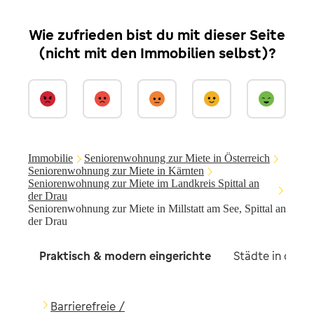
Wie zufrieden bist du mit dieser Seite
(nicht mit den Immobilien selbst)?
Immobilie
Seniorenwohnung zur Miete in Österreich
Seniorenwohnung zur Miete in Kärnten
Seniorenwohnung zur Miete im Landkreis Spittal an
der Drau
Seniorenwohnung zur Miete in Millstatt am See, Spittal an
der Drau
Praktisch & modern eingerichte
Städte in der 
Barrierefreie /