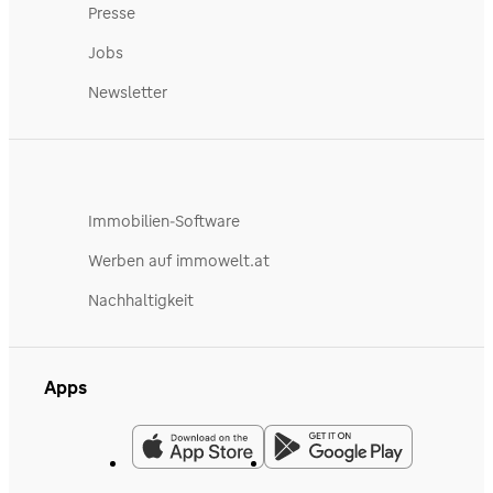
Presse
Jobs
Newsletter
Immobilien-Software
Werben auf immowelt.at
Nachhaltigkeit
Apps