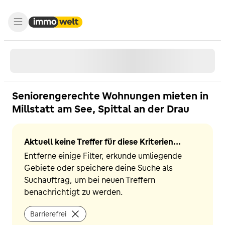
Seniorengerechte Wohnungen mieten in
Millstatt am See, Spittal an der Drau
Aktuell keine Treffer für diese Kriterien...
Entferne einige Filter, erkunde umliegende
Gebiete oder speichere deine Suche als
Suchauftrag, um bei neuen Treffern
benachrichtigt zu werden.
Barrierefrei