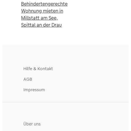
Behindertengerechte
Wohnung mieten in
Millstatt am See,
Spittal an der Drau
Hilfe & Kontakt
AGB
Impressum
Über uns