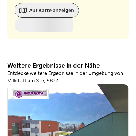
Auf Karte anzeigen
Weitere Ergebnisse in der Nähe
Entdecke weitere Ergebnisse in der Umgebung von
Millstatt am See, 9872