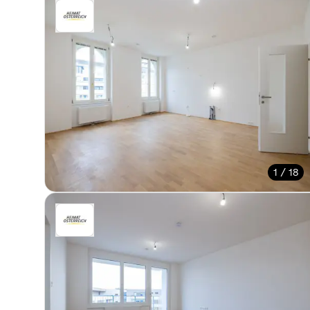
1 / 18