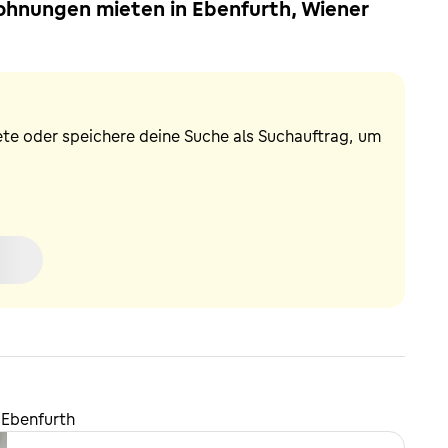
ohnungen mieten in Ebenfurth, Wiener
ete oder speichere deine Suche als Suchauftrag, um
 Ebenfurth