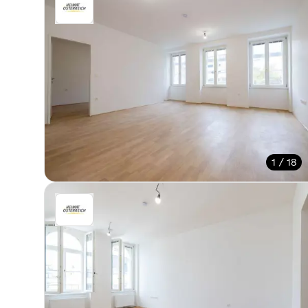
1 / 18