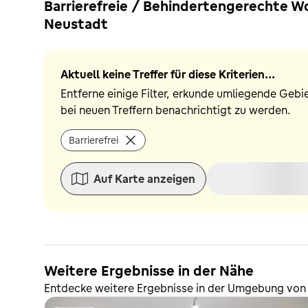
Barrierefreie / Behindertengerechte W
Neustadt
Aktuell keine Treffer für diese Kriterien...
Entferne einige Filter, erkunde umliegende Gebi
bei neuen Treffern benachrichtigt zu werden.
Barrierefrei
Auf Karte anzeigen
Weitere Ergebnisse in der Nähe
Entdecke weitere Ergebnisse in der Umgebung von