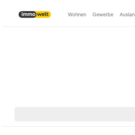
Wohnen
Gewerbe
Ausla