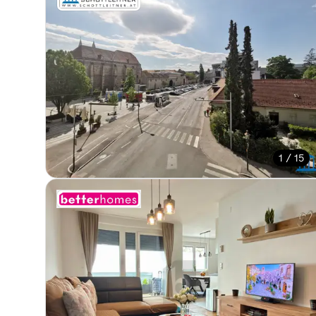
1 / 15