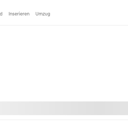
nd
Inserieren
Umzug