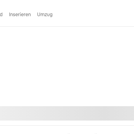
nd
Inserieren
Umzug