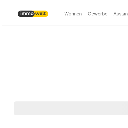
Wohnen
Gewerbe
Ausla