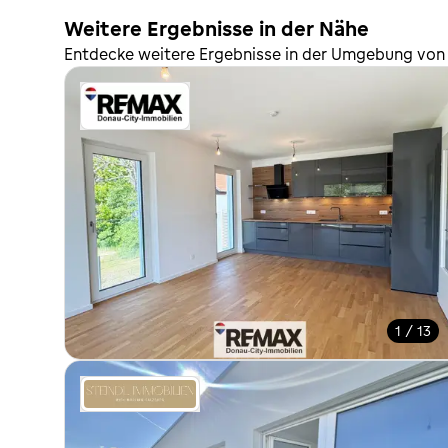
Weitere Ergebnisse in der Nähe
Entdecke weitere Ergebnisse in der Umgebung von
1 / 13