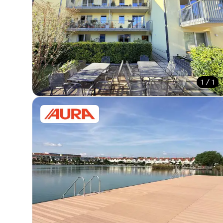
1 / 1