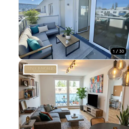
1 / 30