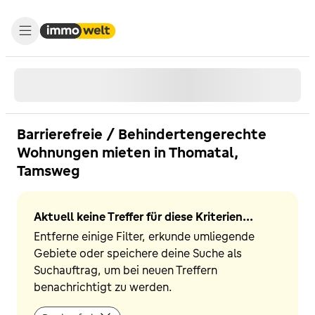
Barrierefreie / Behindertengerechte
Wohnungen mieten in Thomatal,
Tamsweg
Aktuell keine Treffer für diese Kriterien...
Entferne einige Filter, erkunde umliegende
Gebiete oder speichere deine Suche als
Suchauftrag, um bei neuen Treffern
benachrichtigt zu werden.