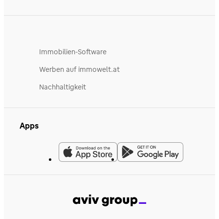
Immobilien-Software
Werben auf immowelt.at
Nachhaltigkeit
Apps