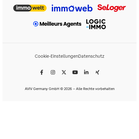
Cookie-Einstellungen
Datenschutz
AVIV Germany GmbH © 2026 - Alle Rechte vorbehalten