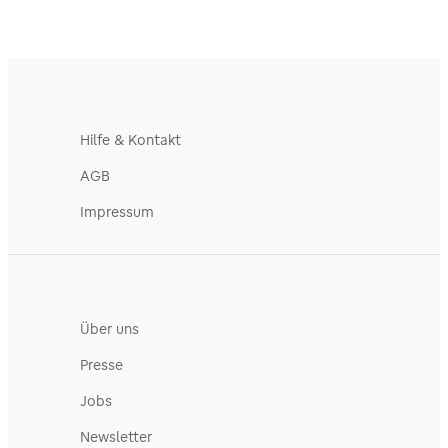
Hilfe & Kontakt
AGB
Impressum
Über uns
Presse
Jobs
Newsletter