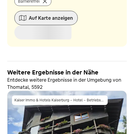
Barrierefrei
Auf Karte anzeigen
Weitere Ergebnisse in der Nähe
Entdecke weitere Ergebnisse in der Umgebung von
Thomatal, 5592
Kaiser Immo & Hotels Kaiserburg - Hotel - Betriebsgesellschaft m.b.H.