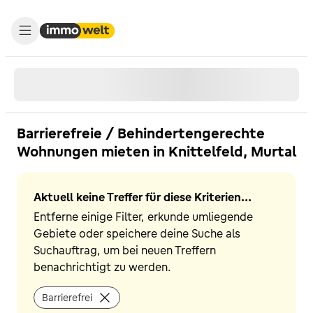
Barrierefreie / Behindertengerechte
Wohnungen mieten in Knittelfeld, Murtal
Aktuell keine Treffer für diese Kriterien...
Entferne einige Filter, erkunde umliegende
Gebiete oder speichere deine Suche als
Suchauftrag, um bei neuen Treffern
benachrichtigt zu werden.
Barrierefrei