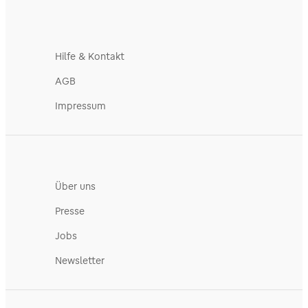
Hilfe & Kontakt
AGB
Impressum
Über uns
Presse
Jobs
Newsletter