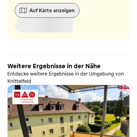
Auf Karte anzeigen
Weitere Ergebnisse in der Nähe
Entdecke weitere Ergebnisse in der Umgebung von
Knittelfeld