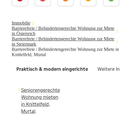
Immobilie
Barrierefreie / Behindertengerechte Wohnung zur Miete
in Österreich
Barrierefreie / Behindertengerechte Wohnung zur Miete
in Steiermark
Barrierefreie / Behindertengerechte Wohnung zur Miete in
Knittelfeld, Murtal
Praktisch & modern eingerichte
Weitere Immobil
Seniorengerechte
Wohnung mieten
in Knittelfeld,
Murtal