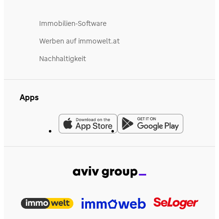
Immobilien-Software
Werben auf immowelt.at
Nachhaltigkeit
Apps