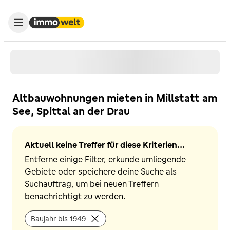
Altbauwohnungen mieten in Millstatt am
See, Spittal an der Drau
Aktuell keine Treffer für diese Kriterien...
Entferne einige Filter, erkunde umliegende
Gebiete oder speichere deine Suche als
Suchauftrag, um bei neuen Treffern
benachrichtigt zu werden.
Baujahr bis 1949