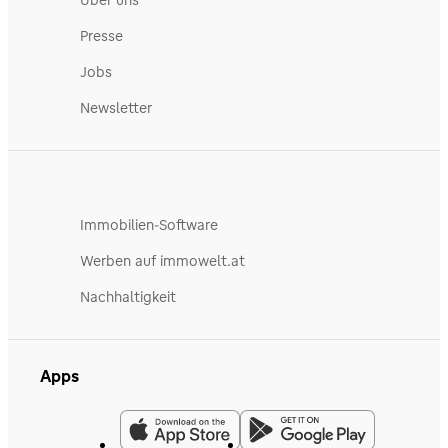
Presse
Jobs
Newsletter
Immobilien-Software
Werben auf immowelt.at
Nachhaltigkeit
Apps