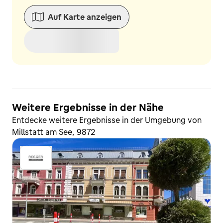
Auf Karte anzeigen
Weitere Ergebnisse in der Nähe
Entdecke weitere Ergebnisse in der Umgebung von
Millstatt am See, 9872