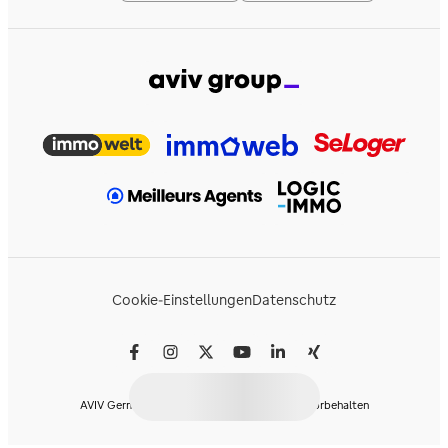
Cookie-Einstellungen
Datenschutz
AVIV Germany GmbH © 2026 - Alle Rechte vorbehalten