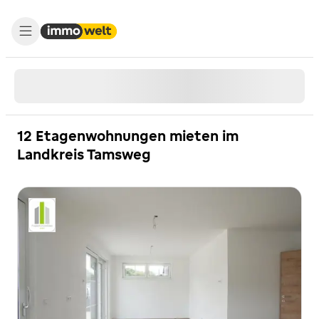
12 Etagenwohnungen mieten im
Landkreis Tamsweg