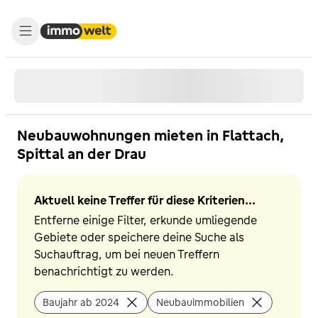
Neubauwohnungen mieten in Flattach,
Spittal an der Drau
Aktuell keine Treffer für diese Kriterien...
Entferne einige Filter, erkunde umliegende
Gebiete oder speichere deine Suche als
Suchauftrag, um bei neuen Treffern
benachrichtigt zu werden.
Baujahr ab 2024
Neubauimmobilien