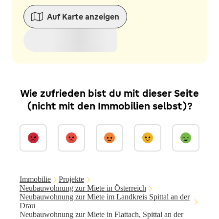
Auf Karte anzeigen
Wie zufrieden bist du mit dieser Seite
(nicht mit den Immobilien selbst)?
Immobilie
Projekte
Neubauwohnung zur Miete in Österreich
Neubauwohnung zur Miete im Landkreis Spittal an der
Drau
Neubauwohnung zur Miete in Flattach, Spittal an der