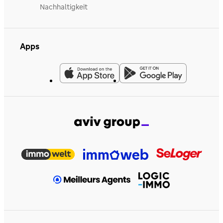
Nachhaltigkeit
Apps