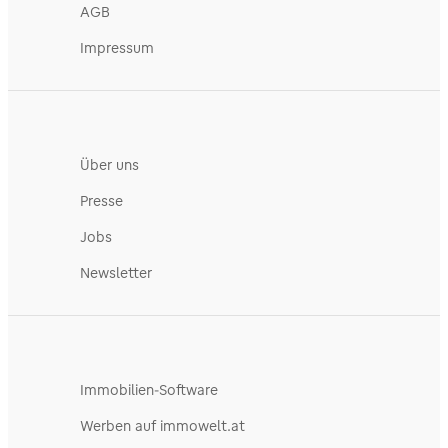
AGB
Impressum
Über uns
Presse
Jobs
Newsletter
Immobilien-Software
Werben auf immowelt.at