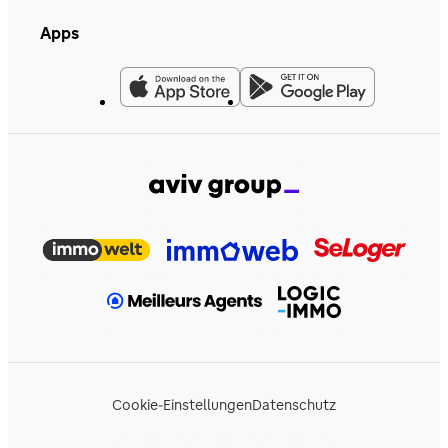
Apps
Cookie-Einstellungen
Datenschutz