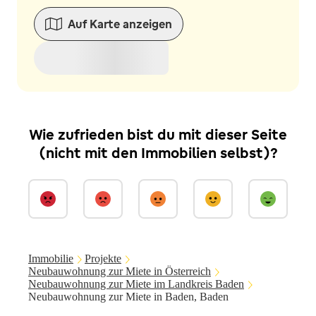
Auf Karte anzeigen
Wie zufrieden bist du mit dieser Seite
(nicht mit den Immobilien selbst)?
Immobilie
Projekte
Neubauwohnung zur Miete in Österreich
Neubauwohnung zur Miete im Landkreis Baden
Neubauwohnung zur Miete in Baden, Baden