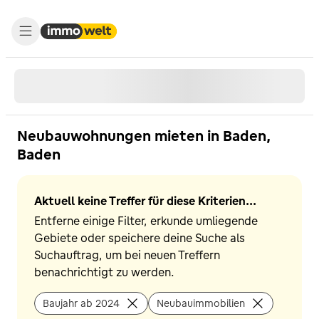
Neubauwohnungen mieten in Baden,
Baden
Aktuell keine Treffer für diese Kriterien...
Entferne einige Filter, erkunde umliegende
Gebiete oder speichere deine Suche als
Suchauftrag, um bei neuen Treffern
benachrichtigt zu werden.
Baujahr ab 2024
Neubauimmobilien