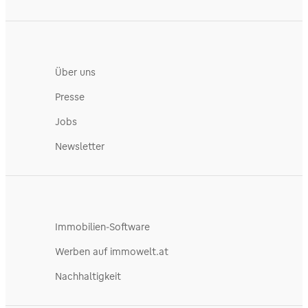
Über uns
Presse
Jobs
Newsletter
Immobilien-Software
Werben auf immowelt.at
Nachhaltigkeit