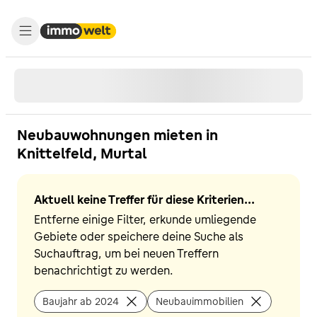
Neubauwohnungen mieten in
Knittelfeld, Murtal
Aktuell keine Treffer für diese Kriterien...
Entferne einige Filter, erkunde umliegende
Gebiete oder speichere deine Suche als
Suchauftrag, um bei neuen Treffern
benachrichtigt zu werden.
Baujahr ab 2024
Neubauimmobilien