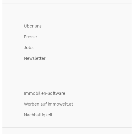
Über uns
Presse
Jobs
Newsletter
Immobilien-Software
Werben auf immowelt.at
Nachhaltigkeit