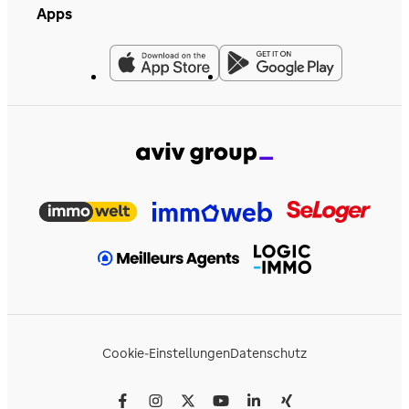
Apps
Cookie-Einstellungen
Datenschutz