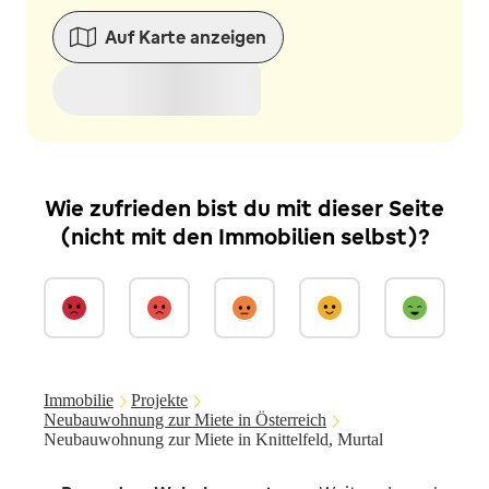
Auf Karte anzeigen
Wie zufrieden bist du mit dieser Seite
(nicht mit den Immobilien selbst)?
Immobilie
Projekte
Neubauwohnung zur Miete in Österreich
Neubauwohnung zur Miete in Knittelfeld, Murtal