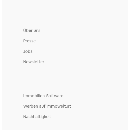
Über uns
Presse
Jobs
Newsletter
Immobilien-Software
Werben auf immowelt.at
Nachhaltigkeit