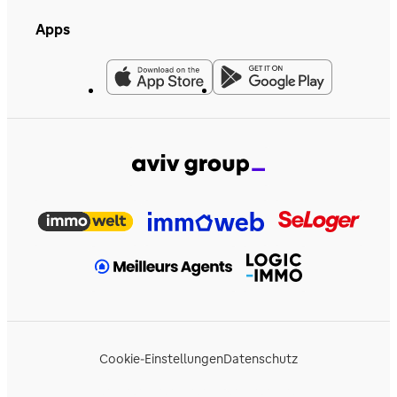
Apps
Cookie-Einstellungen
Datenschutz