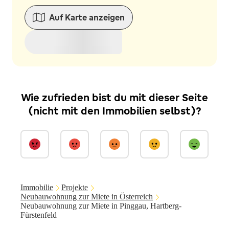
Auf Karte anzeigen
Wie zufrieden bist du mit dieser Seite
(nicht mit den Immobilien selbst)?
Immobilie
Projekte
Neubauwohnung zur Miete in Österreich
Neubauwohnung zur Miete in Pinggau, Hartberg-
Fürstenfeld