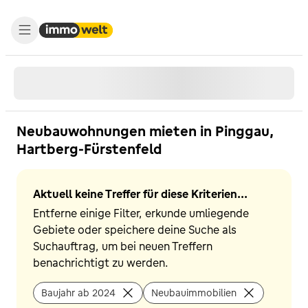
Neubauwohnungen mieten in Pinggau,
Hartberg-Fürstenfeld
Aktuell keine Treffer für diese Kriterien...
Entferne einige Filter, erkunde umliegende
Gebiete oder speichere deine Suche als
Suchauftrag, um bei neuen Treffern
benachrichtigt zu werden.
Baujahr ab 2024
Neubauimmobilien