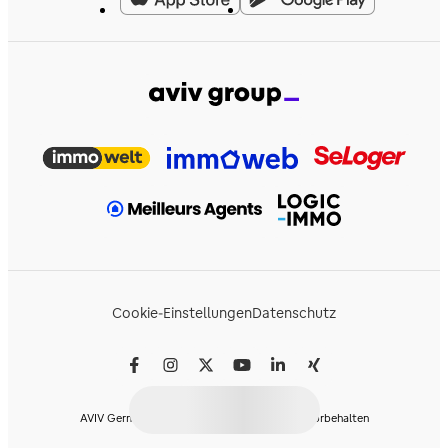
Cookie-Einstellungen
Datenschutz
AVIV Germany GmbH © 2026 - Alle Rechte vorbehalten