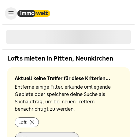
Lofts mieten in Pitten, Neunkirchen
Aktuell keine Treffer für diese Kriterien...
Entferne einige Filter, erkunde umliegende
Gebiete oder speichere deine Suche als
Suchauftrag, um bei neuen Treffern
benachrichtigt zu werden.
Loft