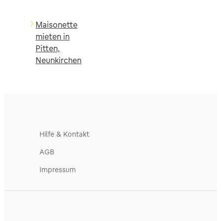
Maisonette
mieten in
Pitten,
Neunkirchen
Hilfe & Kontakt
AGB
Impressum