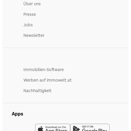
Über uns
Presse
Jobs
Newsletter
Immobilien-Software
Werben auf immowelt.at
Nachhaltigkeit
Apps