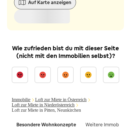
Auf Karte anzeigen
Wie zufrieden bist du mit dieser Seite
(nicht mit den Immobilien selbst)?
Immobilie
Loft zur Miete in Österreich
Loft zur Miete in Niederösterreich
Loft zur Miete in Pitten, Neunkirchen
Besondere Wohnkonzepte
Weitere Immobilien f