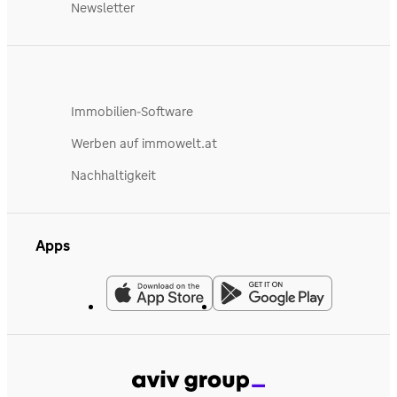
Newsletter
Immobilien-Software
Werben auf immowelt.at
Nachhaltigkeit
Apps