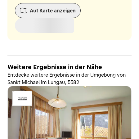
Auf Karte anzeigen
Weitere Ergebnisse in der Nähe
Entdecke weitere Ergebnisse in der Umgebung von
Sankt Michael im Lungau, 5582