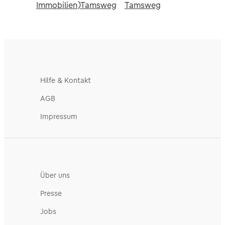
Immobilien)
Tamsweg
Tamsweg
Hilfe & Kontakt
AGB
Impressum
Über uns
Presse
Jobs