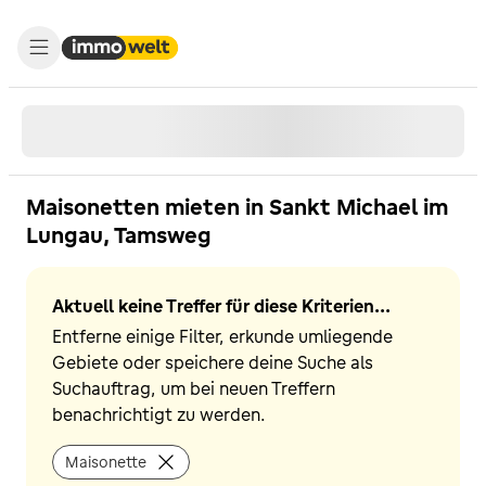
Maisonetten mieten in Sankt Michael im
Lungau, Tamsweg
Aktuell keine Treffer für diese Kriterien...
Entferne einige Filter, erkunde umliegende
Gebiete oder speichere deine Suche als
Suchauftrag, um bei neuen Treffern
benachrichtigt zu werden.
Maisonette