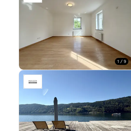
1 / 9