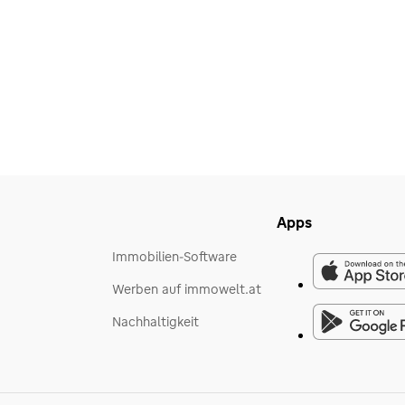
Apps
Immobilien-Software
Werben auf immowelt.at
Nachhaltigkeit