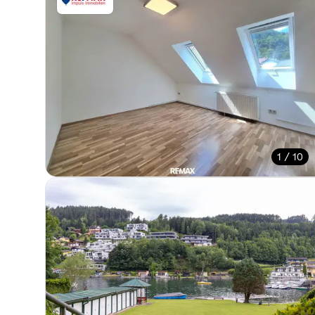
1 / 10