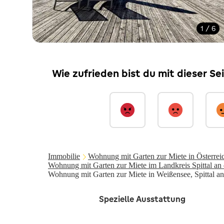
1 / 6
Wie zufrieden bist du mit dieser Se
Immobilie
Wohnung mit Garten zur Miete in Österrei
Wohnung mit Garten zur Miete im Landkreis Spittal an
Wohnung mit Garten zur Miete in Weißensee, Spittal a
Spezielle Ausstattung