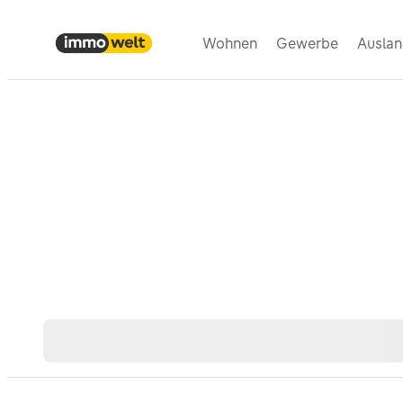
Wohnen
Gewerbe
Ausla