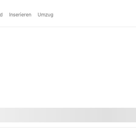
nd
Inserieren
Umzug