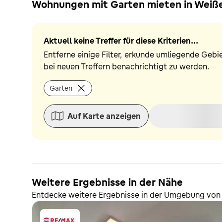
Wohnungen mit Garten mieten in Weißen
Aktuell keine Treffer für diese Kriterien...
Entferne einige Filter, erkunde umliegende Gebi
bei neuen Treffern benachrichtigt zu werden.
Garten
Auf Karte anzeigen
Weitere Ergebnisse in der Nähe
Entdecke weitere Ergebnisse in der Umgebung von