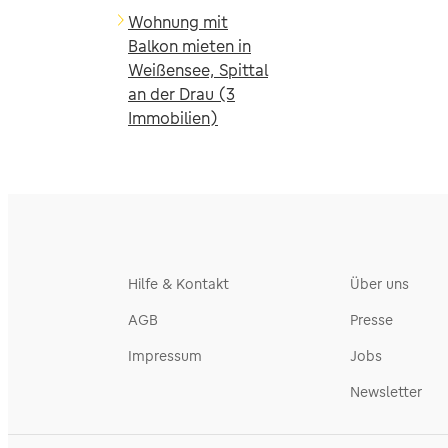
Wohnung mit
Balkon mieten in
Weißensee, Spittal
an der Drau (3
Immobilien)
Hilfe & Kontakt
Über uns
AGB
Presse
Impressum
Jobs
Newsletter