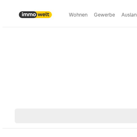
Wohnen
Gewerbe
Ausla