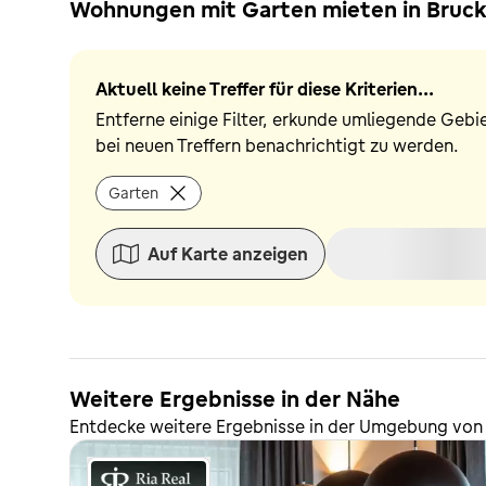
Wohnungen mit Garten mieten in Bruck 
Aktuell keine Treffer für diese Kriterien...
Entferne einige Filter, erkunde umliegende Gebi
bei neuen Treffern benachrichtigt zu werden.
Garten
Auf Karte anzeigen
Weitere Ergebnisse in der Nähe
Entdecke weitere Ergebnisse in der Umgebung von