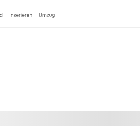
nd
Inserieren
Umzug