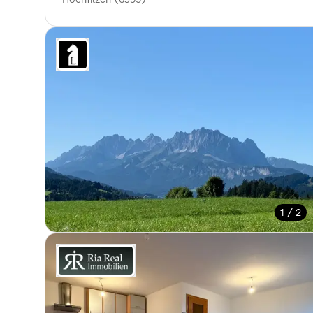
1 / 2