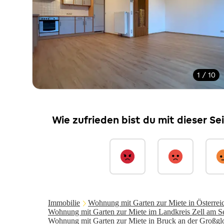
1 / 10
Wie zufrieden bist du mit dieser Se
Immobilie
Wohnung mit Garten zur Miete in Österrei
Wohnung mit Garten zur Miete im Landkreis Zell am S
Wohnung mit Garten zur Miete in Bruck an der Großglo