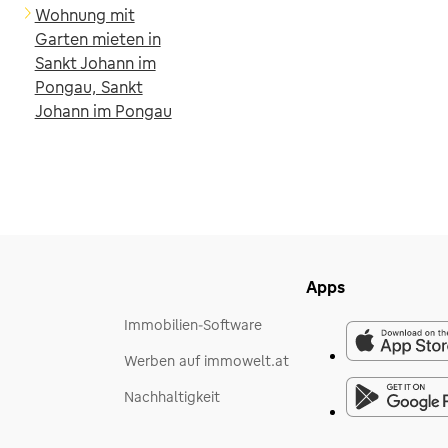
Wohnung mit
Garten mieten in
Sankt Johann im
Pongau, Sankt
Johann im Pongau
Apps
Immobilien-Software
Werben auf immowelt.at
Nachhaltigkeit