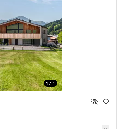
1 / 4