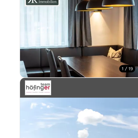
1 / 19