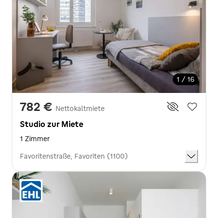
1 / 16
782 €
Nettokaltmiete
Studio zur Miete
1 Zimmer
Favoritenstraße, Favoriten (1100)