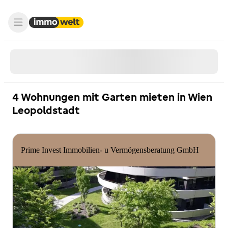
4 Wohnungen mit Garten mieten in Wien
Leopoldstadt
Prime Invest Immobilien- u Vermögensberatung GmbH