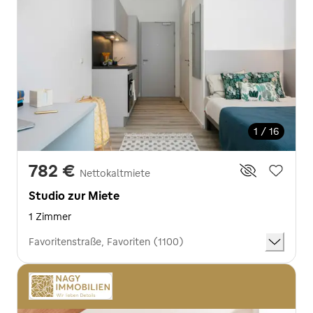
1 / 16
782 €
Nettokaltmiete
Studio zur Miete
1 Zimmer
Favoritenstraße, Favoriten (1100)