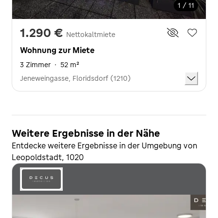
1 / 11
1.290 €
Nettokaltmiete
Wohnung zur Miete
3 Zimmer
·
52 m²
Jeneweingasse, Floridsdorf (1210)
Weitere Ergebnisse in der Nähe
Entdecke weitere Ergebnisse in der Umgebung von
Leopoldstadt, 1020