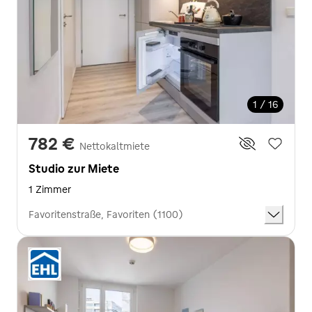
1 / 16
782 €
Nettokaltmiete
Studio zur Miete
1 Zimmer
Favoritenstraße, Favoriten (1100)