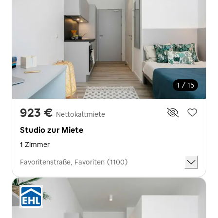
1 / 15
923 €
Nettokaltmiete
Studio zur Miete
1 Zimmer
Favoritenstraße, Favoriten (1100)