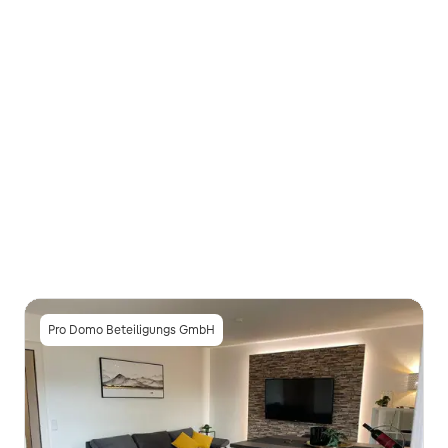
Pro Domo Beteiligungs GmbH