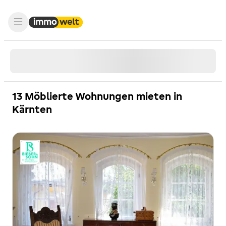
13 Möblierte Wohnungen mieten in
Kärnten