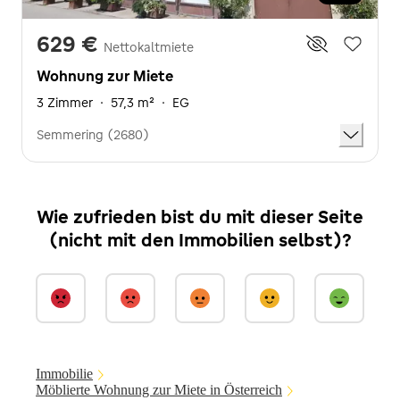
629 €
Nettokaltmiete
Wohnung zur Miete
3 Zimmer
·
57,3 m²
·
EG
Semmering (2680)
Wie zufrieden bist du mit dieser Seite
(nicht mit den Immobilien selbst)?
Immobilie
Möblierte Wohnung zur Miete in Österreich