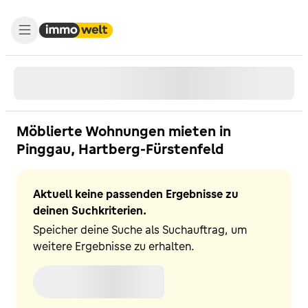
Möblierte Wohnungen mieten in
Pinggau, Hartberg-Fürstenfeld
Aktuell keine passenden Ergebnisse zu
deinen Suchkriterien.
Speicher deine Suche als Suchauftrag, um
weitere Ergebnisse zu erhalten.