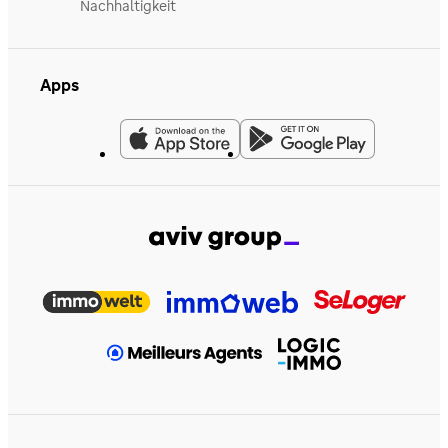
Nachhaltigkeit
Apps