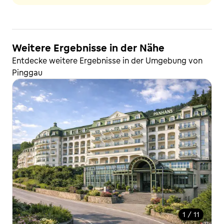
Weitere Ergebnisse in der Nähe
Entdecke weitere Ergebnisse in der Umgebung von
Pinggau
1 / 11