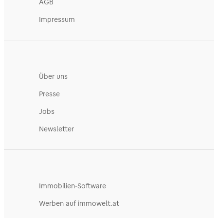
AGB
Impressum
Über uns
Presse
Jobs
Newsletter
Immobilien-Software
Werben auf immowelt.at