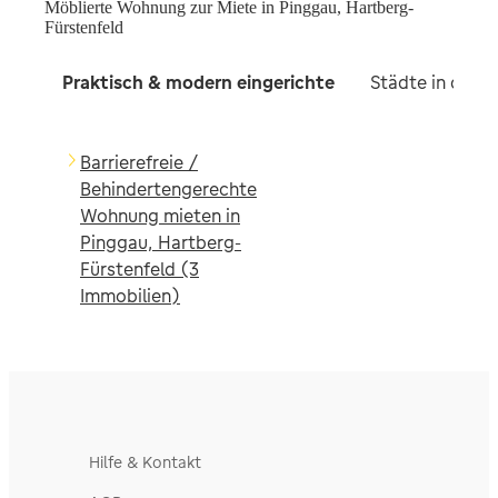
Möblierte Wohnung zur Miete in Pinggau, Hartberg-
Fürstenfeld
Praktisch & modern eingerichte
Städte in der 
Barrierefreie /
Behindertengerechte
Wohnung mieten in
Pinggau, Hartberg-
Fürstenfeld (3
Immobilien)
Hilfe & Kontakt